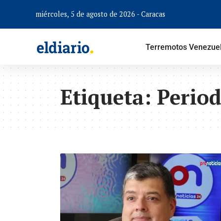
miércoles, 5 de agosto de 2026 - Caracas
Terremotos Venezue
Etiqueta:
Period