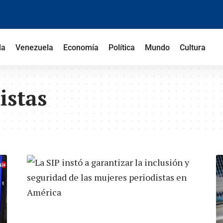
la
Venezuela
Economía
Política
Mundo
Cultura
istas