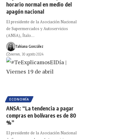
horario normal en medio del
apagón nacional
El presidente de la Asociación Nacional
de Supermercados y Autoservicios
(ANSA), Ítalo…
Tahiana González
viernes, 30 agosto 2024
ECONOMÍA
ANSA: “La tendencia a pagar
compras en bolívares es de 80
%”
El presidente de la Asociación Nacional