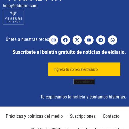
hola@eldiario.com
Únete a nuestras redes
Suscríbete al boletín gratuito de noticias de eldiario.
Te explicamos la noticia y contamos historias.
Prácticas y políticas del medio
–
Suscripciones
–
Contacto