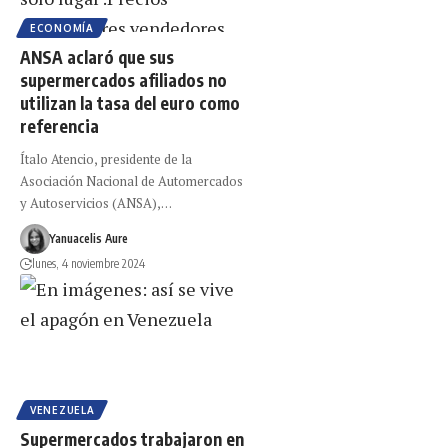
ECONOMÍA
ANSA aclaró que sus
supermercados afiliados no
utilizan la tasa del euro como
referencia
Ítalo Atencio, presidente de la
Asociación Nacional de Automercados
y Autoservicios (ANSA),…
Yanuacelis Aure
lunes, 4 noviembre 2024
VENEZUELA
Supermercados trabajaron en