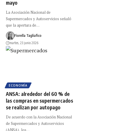
mayo
La Asociación Nacional de
Supermercados y Autoservicios señaló
que la apertura de…
Fiorella Tagliafico
martes, 23 junio 2026
ECONOMÍA
ANSA: alrededor del 60 % de
las compras en supermercados
se realizan por autopago
De acuerdo con la Asociación Nacional
de Supermercados y Autoservicios
(ANSA), los…