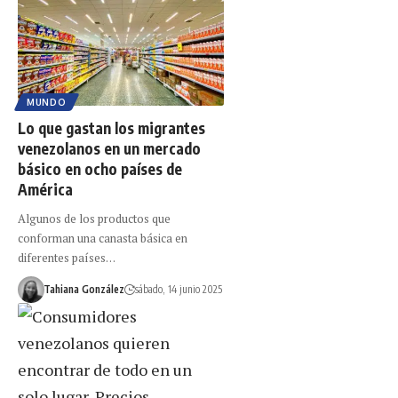
MUNDO
Lo que gastan los migrantes
venezolanos en un mercado
básico en ocho países de
América
Algunos de los productos que
conforman una canasta básica en
diferentes países…
Tahiana González
sábado, 14 junio 2025