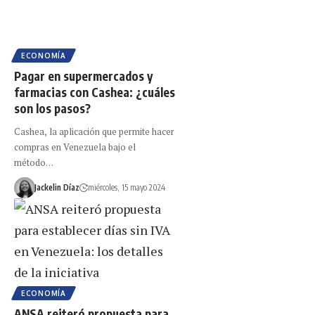
ECONOMÍA
Pagar en supermercados y
farmacias con Cashea: ¿cuáles
son los pasos?
Cashea, la aplicación que permite hacer
compras en Venezuela bajo el
método…
Jackelin Díaz
miércoles, 15 mayo 2024
ECONOMÍA
ANSA reiteró propuesta para