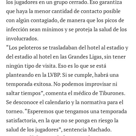
los jugadores en un grupo cerrado. Eso garantiza
que haya la menor cantidad de contacto posible
con algún contagiado, de manera que los picos de
infección sean mínimos y se proteja la salud de los
involucrados.
“Los peloteros se trasladaban del hotel al estadio y
del estadio al hotel en las Grandes Ligas, sin tener
ningún tipo de visita. Eso es lo que se está
planteando en la LVBP. Si se cumple, habrá una
temporada exitosa. No podemos improvisar ni
saltar tiempos”, comenta el médico de Tiburones.
Se desconoce el calendario y la normativa para el
torneo. “Esperemos que tengamos una temporada
satisfactoria, en la que no se ponga en riesgo la
salud de los jugadores”, sentencia Machado.