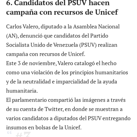
6.
Candidatos del PSUV hacen
campaña con recursos de Unicef
Carlos Valero, diputado a la Asamblea Nacional
(AN), denunció que candidatos del Partido
Socialista Unido de Venezuela (PSUV) realizan
campaña con recursos de Unicef.
Este 3 de noviembre, Valero catalogó el hecho
como una violación de los principios humanitarios
y de la neutralidad e imparcialidad de la ayuda
humanitaria.
El parlamentario compartió las imágenes a través
de su cuenta de Twitter, en donde se muestran a
varios candidatos a diputados del PSUV entregando
insumos en bolsas de la Unicef.
#3