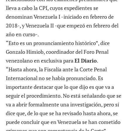
lleva a cabo la CPI, cuyos expedientes se
denominan Venezuela I -iniciado en febrero de
2018-, y Venezuela II -que empezó en febrero del
año en curso-.
“Esto es un pronunciamiento histórico”, dice
Gonzalo Himiob, coordinador del Foro Penal
venezolano en exclusiva para
El Diario
.
“Hasta ahora, la Fiscalía ante la Corte Penal
Internacional no se había pronunciado. Es
importante destacar que lo que dijo es que va a
seguir el procedimiento. No está señalando que se
va a abrir formalmente una investigación, pero sí
dice que, de lo que se ha revisado hasta ahora, se
puede concluir que en Venezuela se han cometido
crímenes que son competencia de la Corte”,