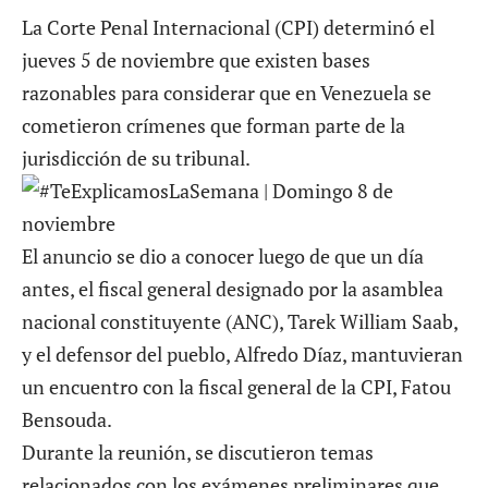
La Corte Penal Internacional (CPI) determinó el
jueves 5 de noviembre que existen bases
razonables para considerar que en Venezuela se
cometieron crímenes que forman parte de la
jurisdicción de su tribunal.
El anuncio se dio a conocer luego de que un día
antes, el fiscal general designado por la asamblea
nacional constituyente (ANC), Tarek William Saab,
y el defensor del pueblo, Alfredo Díaz, mantuvieran
un encuentro con la fiscal general de la CPI, Fatou
Bensouda.
Durante la reunión, se discutieron temas
relacionados con los exámenes preliminares que