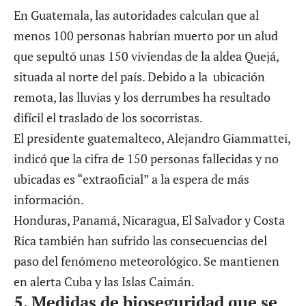
En Guatemala, las autoridades calculan que al
menos 100 personas habrían muerto por un alud
que sepultó unas 150 viviendas de la aldea Quejá,
situada al norte del país. Debido a la ubicación
remota, las lluvias y los derrumbes ha resultado
difícil el traslado de los socorristas.
El presidente guatemalteco, Alejandro Giammattei,
indicó que la cifra de 150 personas fallecidas y no
ubicadas es “extraoficial” a la espera de más
información.
Honduras, Panamá, Nicaragua, El Salvador y Costa
Rica también han sufrido las consecuencias del
paso del fenómeno meteorológico. Se mantienen
en alerta Cuba y las Islas Caimán.
5.
Medidas de bioseguridad que se