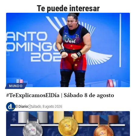
Te puede interesar
MUNDO
#TeExplicamosElDía | Sábado 8 de agosto
El Diario
sábado, 8 agosto 2026