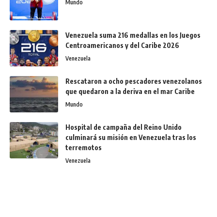
Mundo
Venezuela suma 216 medallas en los Juegos
Centroamericanos y del Caribe 2026
Venezuela
Rescataron a ocho pescadores venezolanos
que quedaron a la deriva en el mar Caribe
Mundo
Hospital de campaña del Reino Unido
culminará su misión en Venezuela tras los
terremotos
Venezuela