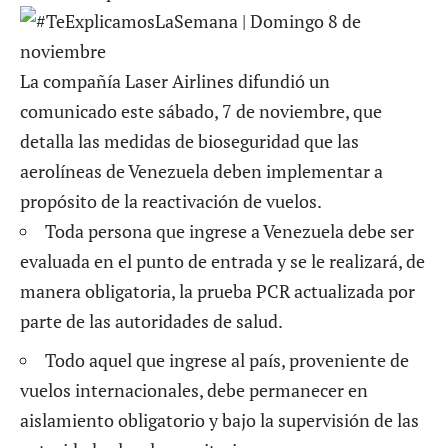
La compañía Laser Airlines difundió un
comunicado este sábado, 7 de noviembre, que
detalla
las medidas de bioseguridad que las
aerolíneas de Venezuela deben implementar
a
propósito de la reactivación de vuelos.
Toda persona que ingrese a Venezuela debe ser
evaluada en el punto de entrada y se le realizará, de
manera obligatoria, la prueba PCR actualizada por
parte de las autoridades de salud.
Todo aquel que ingrese al país, proveniente de
vuelos internacionales, debe permanecer en
aislamiento obligatorio y bajo la supervisión de las