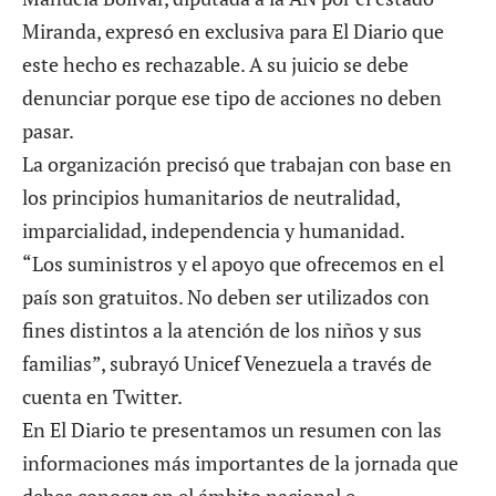
Miranda, expresó en exclusiva para
El Diario
que
este hecho es rechazable. A su juicio se debe
denunciar porque ese tipo de acciones no deben
pasar.
La organización precisó que trabajan con base en
los principios humanitarios de neutralidad,
imparcialidad, independencia y humanidad.
“Los suministros y el apoyo que ofrecemos en el
país son gratuitos. No deben ser utilizados con
fines distintos a la atención de los niños y sus
familias”, subrayó Unicef Venezuela a través de
cuenta en Twitter.
En
El Diario
te presentamos un resumen con las
informaciones más importantes de la jornada que