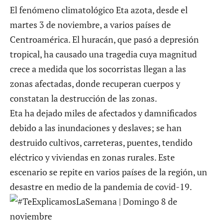
El fenómeno climatológico Eta azota, desde el
martes 3 de noviembre, a varios países de
Centroamérica. El huracán, que pasó a depresión
tropical, ha causado una tragedia cuya magnitud
crece a medida que los socorristas llegan a las
zonas afectadas, donde recuperan cuerpos y
constatan la destrucción de las zonas.
Eta ha dejado miles de afectados y damnificados
debido a las inundaciones y deslaves; se han
destruido cultivos, carreteras, puentes, tendido
eléctrico y viviendas en zonas rurales. Este
escenario se repite en varios países de la región, un
desastre en medio de la pandemia de covid-19.