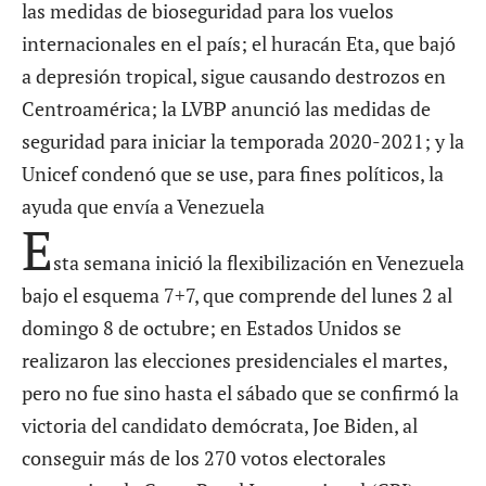
las medidas de bioseguridad para los vuelos
internacionales en el país; el huracán Eta, que bajó
a depresión tropical, sigue causando destrozos en
Centroamérica; la LVBP anunció las medidas de
seguridad para iniciar la temporada 2020-2021; y la
Unicef condenó que se use, para fines políticos, la
ayuda que envía a Venezuela
E
sta semana inició la flexibilización en Venezuela
bajo el esquema 7+7, que comprende del lunes 2 al
domingo 8 de octubre; en Estados Unidos se
realizaron las elecciones presidenciales el martes,
pero no fue sino hasta el sábado que se confirmó la
victoria del candidato demócrata, Joe Biden, al
conseguir más de los 270 votos electorales