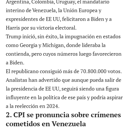
Argentina, Colombia, Uruguay, el mandatario
interino de Venezuela, la Unión Europea y
expresidentes de EE UU, felicitaron a Biden y a
Harris por su victoria electoral.
Trump inició, sin éxito, la impugnación en estados
como Georgia y Michigan, donde lideraba la
contienda, pero cuyos números luego favorecieron
a Biden.
El republicano consiguió más de 70.800.000 votos.
Analistas han advertido que aunque pueda salir de
la presidencia de EE UU, seguirá siendo una figura
influyente en la política de ese país y podría aspirar
a la reelección en 2024.
2.
CPI se pronuncia sobre crímenes
cometidos en Venezuela