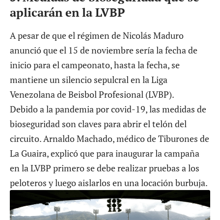
aplicarán en la LVBP
A pesar de que el régimen de Nicolás Maduro
anunció que el
15 de noviembre
sería la fecha de
inicio para el campeonato, hasta la fecha, se
mantiene un silencio sepulcral en la Liga
Venezolana de Beisbol Profesional (LVBP).
Debido a la pandemia por covid-19, las medidas de
bioseguridad son claves para abrir el telón del
circuito.
Arnaldo Machado
, médico de Tiburones de
La Guaira, explicó que para inaugurar la campaña
en la LVBP primero se debe realizar pruebas a los
peloteros y luego aislarlos en una locación burbuja.