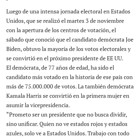
Luego de una intensa jornada electoral en Estados
Unidos, que se realizó el martes 3 de noviembre
con la apertura de los centros de votación, el
sábado que conoció que el candidato demócrata Joe
Biden, obtuvo la mayoría de los votos electorales y
se convirtió en el próximo presidente de EE UU.
El demócrata, de 77 años de edad, ha sido el
candidato más votado en la historia de ese país con
más de 75.000.000 de votos. La también demócrata
Kamala Harris se convirtió en la primera mujer en
asumir la vicepresidencia.
“Prometo ser un presidente que no busca dividir,
sino unificar. Quien no ve estados rojos y estados
azules, solo ve a Estados Unidos. Trabajo con todo