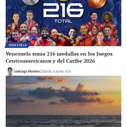
VENEZUELA
Venezuela suma 216 medallas en los Juegos
Centroamericanos y del Caribe 2026
Santiago Moreno
sábado, 8 agosto 2026