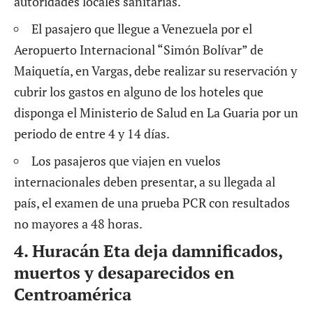
autoridades locales sanitarias.
El pasajero que llegue a Venezuela por el
Aeropuerto Internacional “Simón Bolívar” de
Maiquetía, en Vargas, debe realizar su reservación y
cubrir los gastos en alguno de los hoteles que
disponga el Ministerio de Salud en La Guaria por un
periodo de entre 4 y 14 días.
Los pasajeros que viajen en vuelos
internacionales deben presentar, a su llegada al
país, el examen de una prueba PCR con resultados
no mayores a 48 horas.
4.
Huracán Eta
deja damnificados,
muertos y desaparecidos en
Centroamérica