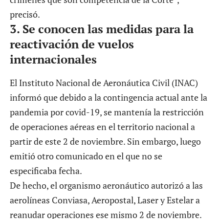
precisó.
3.
Se conocen las medidas para la
reactivación de vuelos
internacionales
El Instituto Nacional de Aeronáutica Civil (INAC)
informó que debido a la contingencia actual ante la
pandemia por covid-19, se mantenía la restricción
de operaciones aéreas en el territorio nacional a
partir de este 2 de noviembre. Sin embargo, luego
emitió otro comunicado en el que no se
especificaba fecha.
De hecho, el organismo aeronáutico autorizó a las
aerolíneas Conviasa, Aeropostal, Laser y Estelar a
reanudar operaciones ese mismo 2 de noviembre.