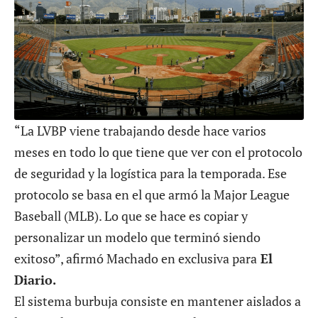
“La LVBP viene trabajando desde hace varios
meses en todo lo que tiene que ver con el protocolo
de seguridad y la logística para la temporada. Ese
protocolo se basa en el que armó la Major League
Baseball (MLB). Lo que se hace es copiar y
personalizar un modelo que terminó siendo
exitoso”, afirmó Machado en exclusiva para
El
Diario.
El sistema burbuja consiste en mantener aislados a