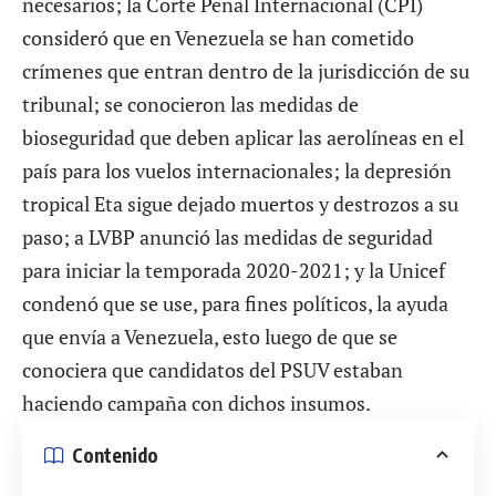
necesarios; la Corte Penal Internacional (CPI)
consideró que en Venezuela se han cometido
crímenes que entran dentro de la jurisdicción de su
tribunal; se conocieron las medidas de
bioseguridad que deben aplicar las aerolíneas en el
país para los vuelos internacionales; la depresión
tropical Eta sigue dejado muertos y destrozos a su
paso; a LVBP anunció las medidas de seguridad
para iniciar la temporada 2020-2021; y la Unicef
condenó que se use, para fines políticos, la ayuda
que envía a Venezuela, esto luego de que se
conociera que candidatos del PSUV estaban
haciendo campaña con dichos insumos.
Contenido