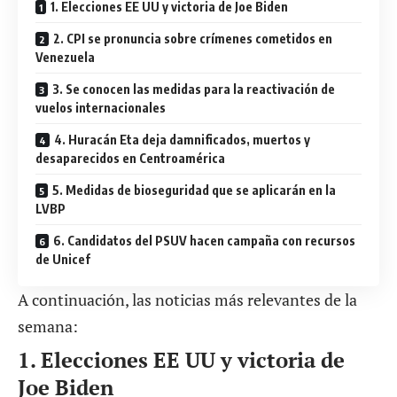
1. Elecciones EE UU y victoria de Joe Biden
2. CPI se pronuncia sobre crímenes cometidos en
Venezuela
3. Se conocen las medidas para la reactivación de
vuelos internacionales
4. Huracán Eta deja damnificados, muertos y
desaparecidos en Centroamérica
5. Medidas de bioseguridad que se aplicarán en la
LVBP
6. Candidatos del PSUV hacen campaña con recursos
de Unicef
A continuación, las noticias más relevantes de la
semana:
1.
Elecciones EE UU
y
victoria de
Joe Biden