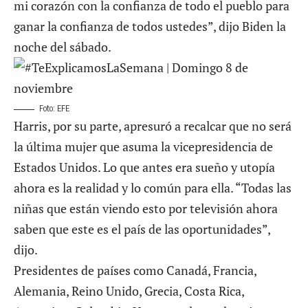
mi corazón con la confianza de todo el pueblo para
ganar la confianza de todos ustedes”,
dijo
Biden la
noche del sábado.
Foto: EFE
Harris, por su parte,
apresuró a recalcar
que no será
la última mujer que asuma la vicepresidencia de
Estados Unidos. Lo que antes era sueño y utopía
ahora es la realidad y lo común para ella. “Todas las
niñas que están viendo esto por televisión ahora
saben que este es el país de las oportunidades”,
dijo.
Presidentes de países como Canadá, Francia,
Alemania, Reino Unido, Grecia, Costa Rica,