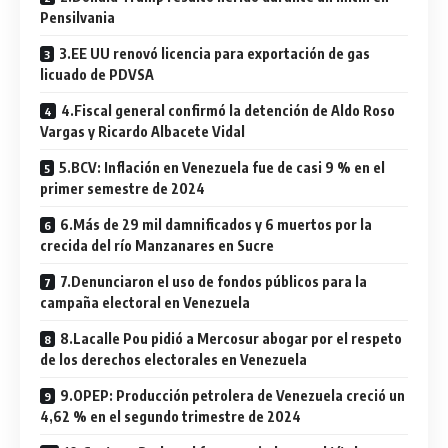
Pensilvania
3.EE UU renovó licencia para exportación de gas
licuado de PDVSA
4.Fiscal general confirmó la detención de Aldo Roso
Vargas y Ricardo Albacete Vidal
5.BCV: Inflación en Venezuela fue de casi 9 % en el
primer semestre de 2024
6.Más de 29 mil damnificados y 6 muertos por la
crecida del río Manzanares en Sucre
7.Denunciaron el uso de fondos públicos para la
campaña electoral en Venezuela
8.Lacalle Pou pidió a Mercosur abogar por el respeto
de los derechos electorales en Venezuela
9.OPEP: Producción petrolera de Venezuela creció un
4,62 % en el segundo trimestre de 2024