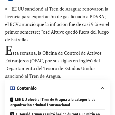
EE UU sancionó al Tren de Aragua; renovaron la
licencia para exportación de gas licuado a PDVSA;
el BCV anunció que la inflación fue de casi 9 % en el
primer semestre; José Altuve quedó fuera del Juego
de Estrellas
E
sta semana, la Oficina de Control de Activos
Extranjeros (OFAC, por sus siglas en inglés) del
Departamento del Tesoro de Estados Unidos
sancionó al Tren de Aragua.
Contenido
1.EE UU elevó al Tren de Aragua a la categoría de
organización criminal transnacional
2.Donald Trump resultó herido durante un mitin en