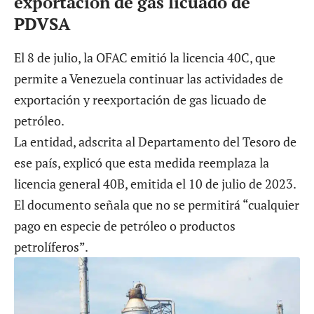
exportación de gas licuado de
PDVSA
El 8 de julio, la OFAC emitió la licencia 40C, que
permite a Venezuela continuar las actividades de
exportación y reexportación de gas licuado de
petróleo.
La entidad, adscrita al Departamento del Tesoro de
ese país, explicó que esta medida reemplaza la
licencia general 40B, emitida el 10 de julio de 2023.
El documento señala que no se permitirá “cualquier
pago en especie de petróleo o productos
petrolíferos”.