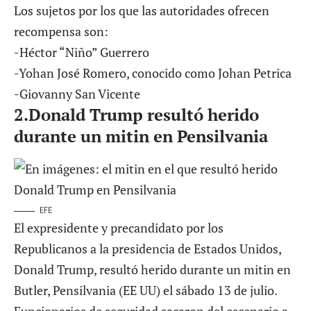
Los sujetos por los que las autoridades ofrecen
recompensa son:
-Héctor “Niño” Guerrero
-Yohan José Romero, conocido como Johan Petrica
-Giovanny San Vicente
2.
Donald Trump resultó herido
durante un mitin en Pensilvania
EFE
El expresidente y precandidato por los
Republicanos a la presidencia de Estados Unidos,
Donald Trump, resultó herido durante un mitin en
Butler, Pensilvania (EE UU) el sábado 13 de julio.