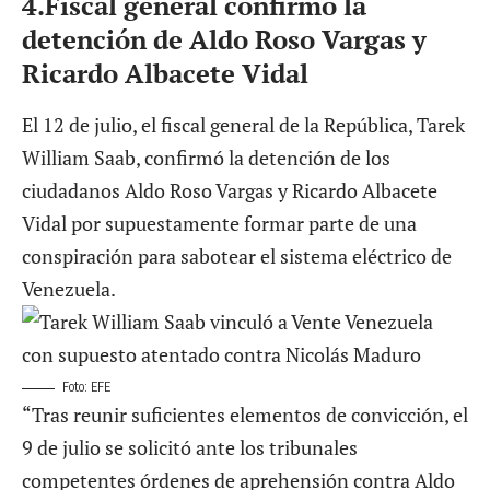
4.
Fiscal general confirmó la
detención de Aldo Roso Vargas y
Ricardo Albacete Vidal
El 12 de julio, el fiscal general de la República, Tarek
William Saab, confirmó la detención de los
ciudadanos Aldo Roso Vargas y Ricardo Albacete
Vidal por supuestamente formar parte de una
conspiración para sabotear el sistema eléctrico de
Venezuela.
Foto: EFE
“Tras reunir suficientes elementos de convicción, el
9 de julio se solicitó ante los tribunales
competentes órdenes de aprehensión contra Aldo