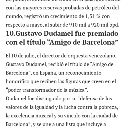
con las mayores reservas probadas de petróleo del
mundo, registró un crecimiento de 1,31 % con
respecto a mayo, al subir de 910 mil a 920 mil bpd.
10.Gustavo Dudamel fue premiado
con el título “Amigo de Barcelona”
El 10 de julio, el director de orquesta venezolano,
Gustavo Dudamel, recibió el título de “Amigo de
Barcelona”, en España, un reconocimiento
honorífico que reciben las figuras que creen en el
“poder transformador de la música”.
Dudamel fue distinguido por su “defensa de los
valores de la igualdad y la lucha contra la pobreza,
la excelencia musical y su vínculo con la ciudad de
Barcelona”, y se une a una lista que incluye a