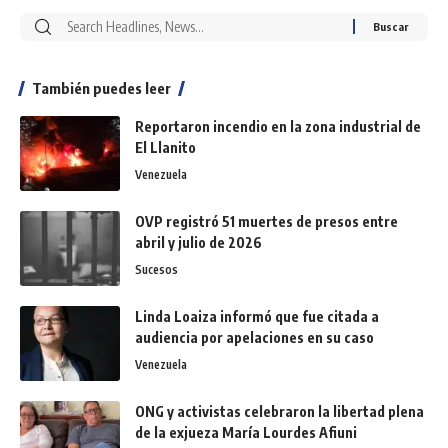
También puedes leer
Reportaron incendio en la zona industrial de
El Llanito
Venezuela
OVP registró 51 muertes de presos entre
abril y julio de 2026
Sucesos
Linda Loaiza informó que fue citada a
audiencia por apelaciones en su caso
Venezuela
ONG y activistas celebraron la libertad plena
de la exjueza María Lourdes Afiuni