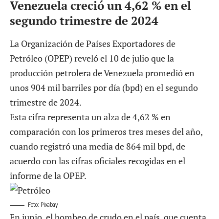
Venezuela creció un 4,62 % en el
segundo trimestre de 2024
La Organización de Países Exportadores de
Petróleo (OPEP) reveló el 10 de julio que la
producción petrolera de Venezuela promedió en
unos 904 mil barriles por día (bpd) en el segundo
trimestre de 2024.
Esta cifra representa un alza de 4,62 % en
comparación con los primeros tres meses del año,
cuando registró una media de 864 mil bpd, de
acuerdo con las cifras oficiales recogidas en el
informe de la OPEP.
Foto: Pixabay
En junio, el bombeo de crudo en el país, que cuenta