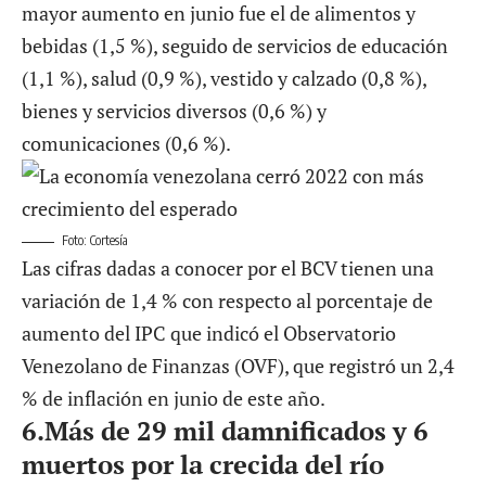
mayor aumento en junio fue el de alimentos y
bebidas (1,5 %), seguido de servicios de educación
(1,1 %), salud (0,9 %), vestido y calzado (0,8 %),
bienes y servicios diversos (0,6 %) y
comunicaciones (0,6 %).
Foto: Cortesía
Las cifras dadas a conocer por el BCV tienen una
variación de 1,4 % con respecto al porcentaje de
aumento del IPC que indicó el Observatorio
Venezolano de Finanzas (OVF), que registró un 2,4
% de inflación en junio de este año.
6.
Más de 29 mil damnificados y 6
muertos por la crecida del río