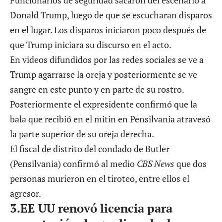
Funcionarios de seguridad sacaron del escenario a
Donald Trump, luego de que se escucharan disparos
en el lugar. Los disparos iniciaron poco después de
que Trump iniciara su discurso en el acto.
En videos difundidos por las redes sociales se ve a
Trump agarrarse la oreja y posteriormente se ve
sangre en este punto y en parte de su rostro.
Posteriormente el expresidente confirmó que la
bala que recibió en el mitin en Pensilvania atravesó
la parte superior de su oreja derecha.
El fiscal de distrito del condado de Butler
(Pensilvania) confirmó al medio
CBS News
que dos
personas murieron en el tiroteo, entre ellos el
agresor.
3
.
EE UU renovó licencia para