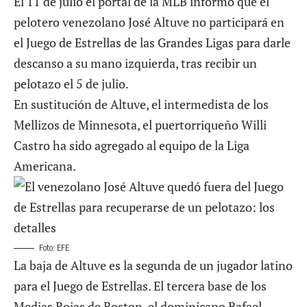
El 11 de julio el portal de la MLB informó que el
pelotero venezolano José Altuve no participará en
el Juego de Estrellas de las Grandes Ligas para darle
descanso a su mano izquierda, tras recibir un
pelotazo el 5 de julio.
En sustitución de Altuve, el intermedista de los
Mellizos de Minnesota, el puertorriqueño Willi
Castro ha sido agregado al equipo de la Liga
Americana.
Foto: EFE
La baja de Altuve es la segunda de un jugador latino
para el Juego de Estrellas. El tercera base de los
Medias Rojas de Boston, el dominicano Rafael