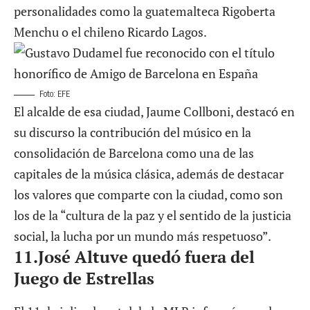
personalidades como la guatemalteca Rigoberta
Menchu o el chileno Ricardo Lagos.
Foto: EFE
El alcalde de esa ciudad, Jaume Collboni, destacó en
su discurso la contribución del músico en la
consolidación de Barcelona como una de las
capitales de la música clásica, además de destacar
los valores que comparte con la ciudad, como son
los de la “cultura de la paz y el sentido de la justicia
social, la lucha por un mundo más respetuoso”.
11.
José Altuve quedó fuera del
Juego de Estrellas