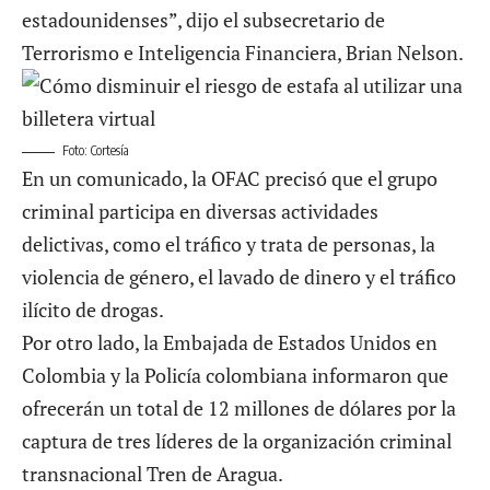
estadounidenses”, dijo el subsecretario de
Terrorismo e Inteligencia Financiera, Brian Nelson.
Foto: Cortesía
En un comunicado, la OFAC precisó que el grupo
criminal participa en diversas actividades
delictivas, como el tráfico y trata de personas, la
violencia de género, el lavado de dinero y el tráfico
ilícito de drogas.
Por otro lado, la Embajada de Estados Unidos en
Colombia y la Policía colombiana informaron que
ofrecerán un total de 12 millones de dólares por la
captura de tres líderes de la organización criminal
transnacional Tren de Aragua.