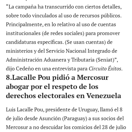
“La campaña ha transcurrido con ciertos detalles,
sobre todo vinculados al uso de recursos públicos.
Principalmente, en lo relativo al uso de cuentas
institucionales (de redes sociales) para promover
candidaturas específicas. (Se usan cuentas) de
ministerios y del Servicio Nacional Integrado de
Administración Aduanera y Tributaria (Seniat)”,
dijo Cedeño en una entrevista para
Circuito Éxitos.
8.Lacalle Pou pidió a Mercosur
abogar por el respeto de los
derechos electorales en Venezuela
Luis Lacalle Pou, presidente de Uruguay, llamó el 8
de julio desde Asunción (Paraguay) a sus socios del
Mercosur a no descuidar los comicios del 28 de julio