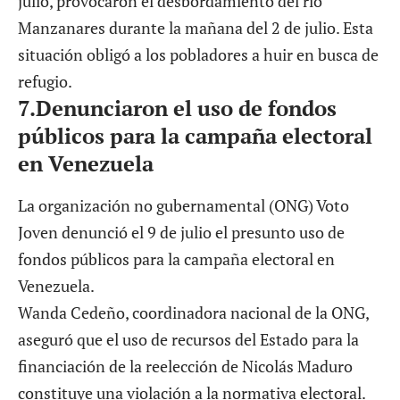
julio, provocaron el desbordamiento del río
Manzanares durante la mañana del 2 de julio. Esta
situación obligó a los pobladores a huir en busca de
refugio.
7
.Denunciaron el uso de fondos
públicos para la campaña electoral
en Venezuela
La organización no gubernamental (ONG) Voto
Joven denunció el 9 de julio el presunto uso de
fondos públicos para la campaña electoral en
Venezuela.
Wanda Cedeño, coordinadora nacional de la ONG,
aseguró que el uso de recursos del Estado para la
financiación de la reelección de Nicolás Maduro
constituye una violación a la normativa electoral.