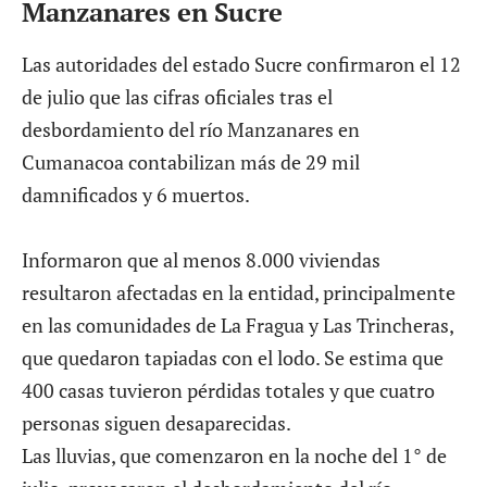
Manzanares en Sucre
Las autoridades del estado Sucre confirmaron el 12
de julio que las cifras oficiales tras el
desbordamiento del río Manzanares en
Cumanacoa contabilizan más de 29 mil
damnificados y 6 muertos.
Informaron que al menos 8.000 viviendas
resultaron afectadas en la entidad, principalmente
en las comunidades de La Fragua y Las Trincheras,
que quedaron tapiadas con el lodo. Se estima que
400 casas tuvieron pérdidas totales y que cuatro
personas siguen desaparecidas.
Las lluvias, que comenzaron en la noche del 1° de