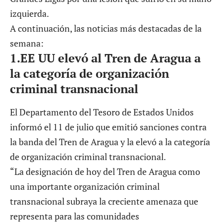
izquierda.
A continuación, las noticias más destacadas de la
semana:
1.
EE UU elevó al Tren de Aragua a
la categoría de organización
criminal transnacional
El Departamento del Tesoro de Estados Unidos
informó el 11 de julio que emitió sanciones contra
la banda del Tren de Aragua y la elevó a la categoría
de organización criminal transnacional.
“La designación de hoy del Tren de Aragua como
una importante organización criminal
transnacional subraya la creciente amenaza que
representa para las comunidades