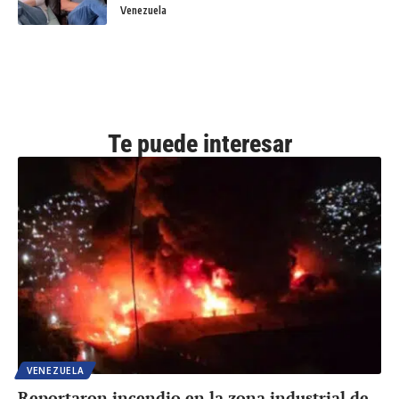
Venezuela
Te puede interesar
VENEZUELA
Reportaron incendio en la zona industrial de