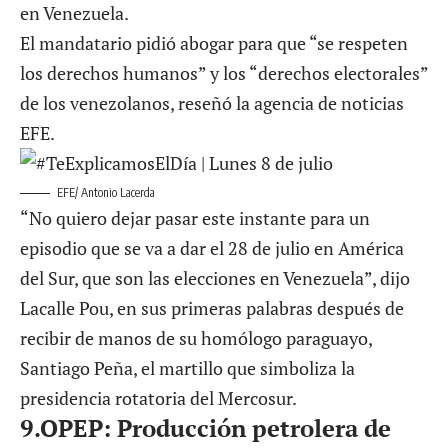
en Venezuela.
El mandatario pidió abogar para que “se respeten
los derechos humanos” y los “derechos electorales”
de los venezolanos, reseñó la agencia de noticias
EFE.
EFE/ Antonio Lacerda
“No quiero dejar pasar este instante para un
episodio que se va a dar el 28 de julio en América
del Sur, que son las elecciones en Venezuela”, dijo
Lacalle Pou, en sus primeras palabras después de
recibir de manos de su homólogo paraguayo,
Santiago Peña, el martillo que simboliza la
presidencia rotatoria del Mercosur.
9.
OPEP: Producción petrolera de