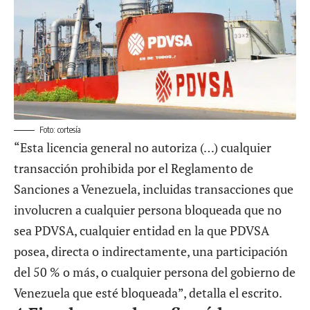
Foto: cortesía
“Esta licencia general no autoriza (…) cualquier
transacción prohibida por el Reglamento de
Sanciones a Venezuela, incluidas transacciones que
involucren a cualquier persona bloqueada que no
sea PDVSA, cualquier entidad en la que PDVSA
posea, directa o indirectamente, una participación
del 50 % o más, o cualquier persona del gobierno de
Venezuela que esté bloqueada”, detalla el escrito.