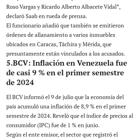
Roso Vargas y Ricardo Alberto Albacete Vidal”,
declaró Saab en rueda de prensa.
El funcionario añadió que también se emitieron
órdenes de allanamiento a varios inmuebles
ubicados en Caracas, Táchira y Mérida, que
presuntamente están vinculados a los acusados.
5.
BCV: Inflación en Venezuela fue
de casi 9 % en el primer semestre
de 2024
El BCV informó el 9 de julio que la economía del
país acumuló una inflación de 8,9 % en el primer
semestre de 2024. Reveló que el índice de precios al
consumidor (IPC) fue de 1 % en junio.
Según el ente emisor, el sector que registró el