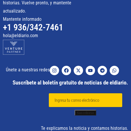
historias. Vuelve pronto, y mantente
actualizado.
Mantente informado
+1 936/342-7461
hola@eldiario.com
Únete a nuestras redes
Suscríbete al boletín gratuito de noticias de eldiario.
Te explicamos la noticia y contamos historias.