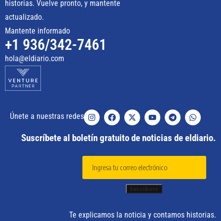
historias. Vuelve pronto, y mantente
actualizado.
Mantente informado
+1 936/342-7461
hola@eldiario.com
Únete a nuestras redes
Suscríbete al boletín gratuito de noticias de eldiario.
Te explicamos la noticia y contamos historias.