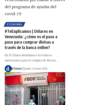
ECONOMÍA
#TeExplicamos | Dólares en
Venezuela: ¿cómo es el paso a
paso para comprar divisas a
través de la banca online?
En El Diario detallamos los bancos
autorizados para la compra de divisas…
El Diario
jueves, 22 enero 2026