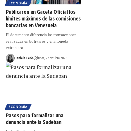
ECONOMÍA
Publicaron en Gaceta Oficial los
límites máximos de las comisiones
bancarias en Venezuela
El documento diferencia las transacciones
realizadas en bolívares y en moneda
extranjera
Daniela León
lunes, 27 octubre 2025
ECONOMÍA
Pasos para formalizar una
denuncia ante la Sudeban