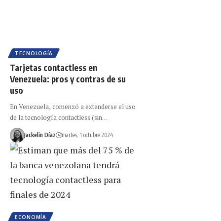
TECNOLOGÍA
Tarjetas contactless en
Venezuela: pros y contras de su
uso
En Venezuela, comenzó a extenderse el uso
de la tecnología contactless (sin…
Jackelin Díaz
martes, 1 octubre 2024
ECONOMÍA