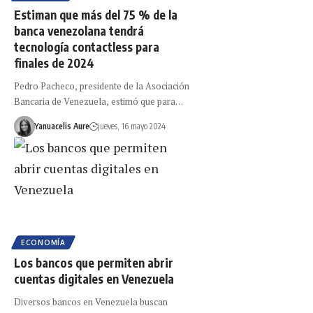
Estiman que más del 75 % de la
banca venezolana tendrá
tecnología contactless para
finales de 2024
Pedro Pacheco, presidente de la Asociación
Bancaria de Venezuela, estimó que para…
Yanuacelis Aure
jueves, 16 mayo 2024
ECONOMÍA
Los bancos que permiten abrir
cuentas digitales en Venezuela
Diversos bancos en Venezuela buscan