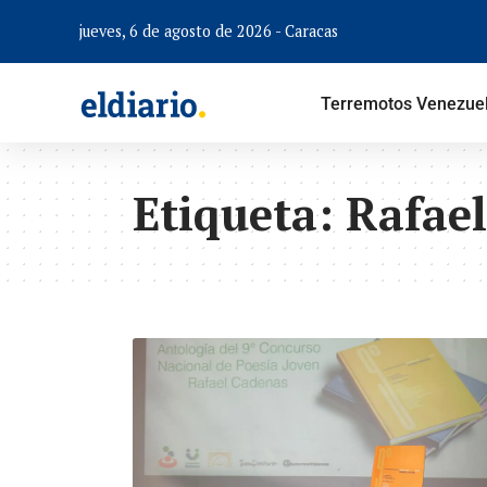
jueves, 6 de agosto de 2026 - Caracas
Terremotos Venezue
Etiqueta:
Rafae