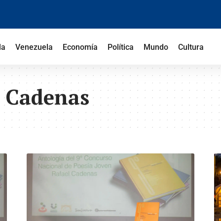
la
Venezuela
Economía
Política
Mundo
Cultura
l Cadenas