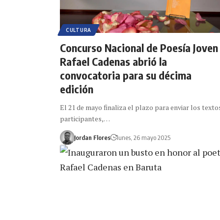
CULTURA
Concurso Nacional de Poesía Joven
Rafael Cadenas abrió la
convocatoria para su décima
edición
El 21 de mayo finaliza el plazo para enviar los texto
participantes,…
Jordan Flores
lunes, 26 mayo 2025