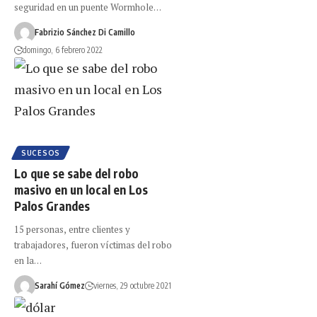
seguridad en un puente Wormhole…
Fabrizio Sánchez Di Camillo
domingo, 6 febrero 2022
SUCESOS
Lo que se sabe del robo
masivo en un local en Los
Palos Grandes
15 personas, entre clientes y
trabajadores, fueron víctimas del robo
en la…
Sarahí Gómez
viernes, 29 octubre 2021