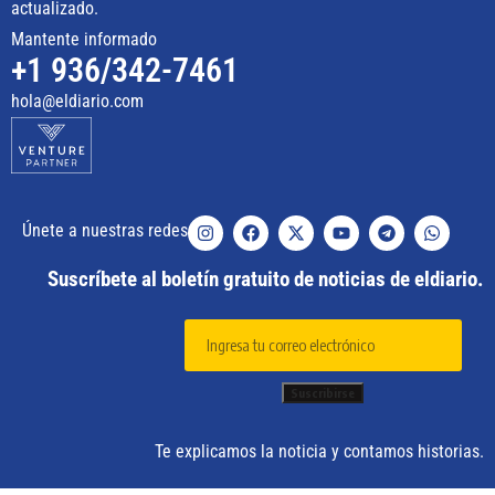
actualizado.
Mantente informado
+1 936/342-7461
hola@eldiario.com
Únete a nuestras redes
Suscríbete al boletín gratuito de noticias de eldiario.
Te explicamos la noticia y contamos historias.