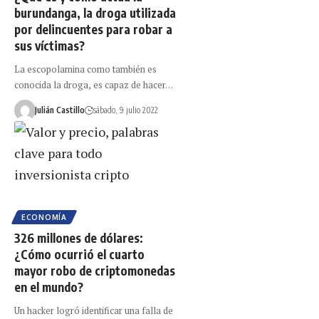
burundanga, la droga utilizada
por delincuentes para robar a
sus víctimas?
La escopolamina como también es
conocida la droga, es capaz de hacer…
Julián Castillo
sábado, 9 julio 2022
ECONOMÍA
326 millones de dólares:
¿Cómo ocurrió el cuarto
mayor robo de criptomonedas
en el mundo?
Un hacker logró identificar una falla de