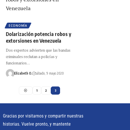
ECONOMÍA
Dolarización potencia robos y
extorsiones en Venezuela
Dos expertos advierten que las bandas
criminales reclutan a policías y
funcionarios…
Elizabeth O.
sábado, 9 mayo 2020
1
2
3
Gracias por visitarnos y compartir nuestras
historias. Vuelve pronto, y mantente