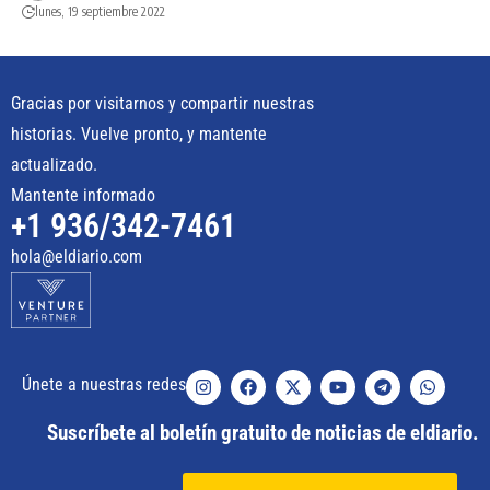
lunes, 19 septiembre 2022
Gracias por visitarnos y compartir nuestras
historias. Vuelve pronto, y mantente
actualizado.
Mantente informado
+1 936/342-7461
hola@eldiario.com
Únete a nuestras redes
Suscríbete al boletín gratuito de noticias de eldiario.