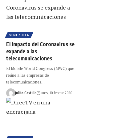
VENEZUELA
El impacto del Coronavirus se
expande a las
telecomunicaciones
El Mobile World Congress (MWC) que
reúne a las empresas de
telecomunicaciones…
Julián Castillo
lunes, 10 febrero 2020