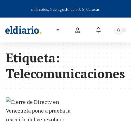
miércoles, 5 de agosto de 2026 - Caracas
Etiqueta:
Telecomunicaciones