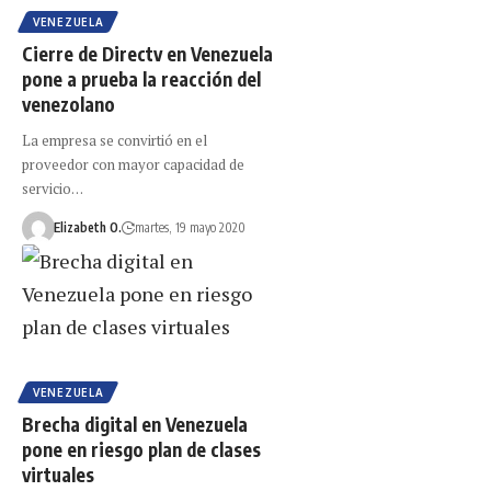
VENEZUELA
Cierre de Directv en Venezuela
pone a prueba la reacción del
venezolano
La empresa se convirtió en el
proveedor con mayor capacidad de
servicio…
Elizabeth O.
martes, 19 mayo 2020
VENEZUELA
Brecha digital en Venezuela
pone en riesgo plan de clases
virtuales