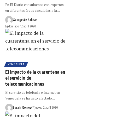
En El Diario consultamos con expertos
en diferentes áreas vinculadas a la…
Georgette Sahhar
domingo, 12 abril 2020
VENEZUELA
El impacto de la cuarentena en
el servicio de
telecomunicaciones
El servicio de telefonía e Internet en
Venezuela se ha visto afectado…
Sarahí Gómez
jueves, 2 abril 2020