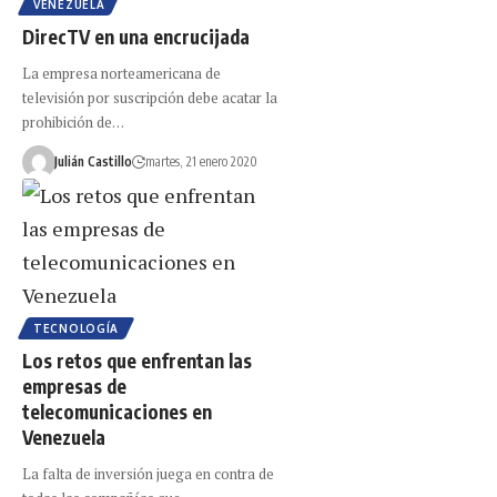
VENEZUELA
DirecTV en una encrucijada
La empresa norteamericana de
televisión por suscripción debe acatar la
prohibición de…
Julián Castillo
martes, 21 enero 2020
TECNOLOGÍA
Los retos que enfrentan las
empresas de
telecomunicaciones en
Venezuela
La falta de inversión juega en contra de