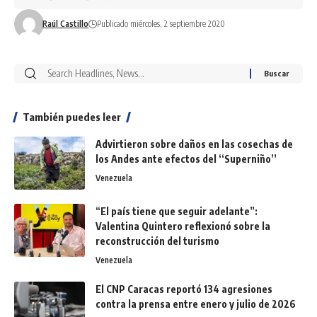
Raúl Castillo
Publicado miércoles, 2 septiembre 2020
También puedes leer
Advirtieron sobre daños en las cosechas de
los Andes ante efectos del ‘‘Superniño’’
Venezuela
“El país tiene que seguir adelante”:
Valentina Quintero reflexionó sobre la
reconstrucción del turismo
Venezuela
El CNP Caracas reportó 134 agresiones
contra la prensa entre enero y julio de 2026