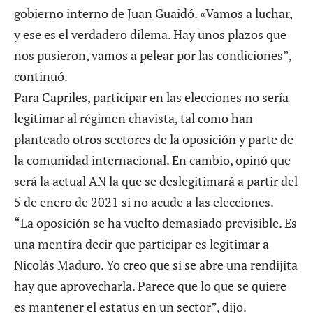
gobierno interno de Juan Guaidó. «Vamos a luchar,
y ese es el verdadero dilema. Hay unos plazos que
nos pusieron, vamos a pelear por las condiciones”,
continuó.
Para Capriles, participar en las elecciones no sería
legitimar al régimen chavista, tal como han
planteado otros sectores de la oposición y parte de
la comunidad internacional. En cambio, opinó que
será la actual AN la que se deslegitimará a partir del
5 de enero de 2021 si no acude a las elecciones.
“La oposición se ha vuelto demasiado previsible. Es
una mentira decir que participar es legitimar a
Nicolás Maduro. Yo creo que si se abre una rendijita
hay que aprovecharla. Parece que lo que se quiere
es mantener el estatus en un sector”, dijo.