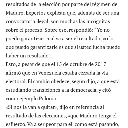
resultados de la elección por parte del régimen de
Maduro. Expertos explican que, además de ser una
convocatoria ilegal
, son muchas las
incógnitas
sobre el proceso
. Sobre eso, respondió: “Yo no
puedo garantizar cual va a ser el resultado, yo lo
que puedo garantizarle es que si usted lucha puede
haber un resultado”.
Esto, a pesar de que el 15 de octubre de 2017
afirmó que en Venezuela estaba cerrada la vía
electoral. El cambio obedece, según dijo, a que está
estudiando transiciones a la democracia, y citó
como ejemplo Polonia.
«Si nos la van a quitar», dijo en referencia al
resultado de las elecciones, «que Maduro tenga el
esfuerzo. Va a ser peor para él, como está pasando,