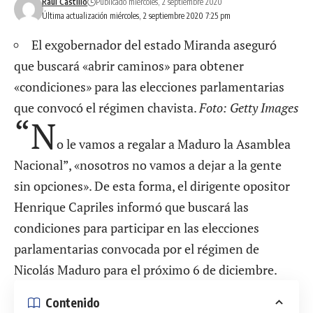
Raúl Castillo
Publicado miércoles, 2 septiembre 2020
Última actualización miércoles, 2 septiembre 2020 7:25 pm
El exgobernador del estado Miranda aseguró
que buscará «abrir caminos» para obtener
«condiciones» para las elecciones parlamentarias
que convocó el régimen chavista.
Foto: Getty Images
“N
o le vamos a regalar a Maduro la Asamblea
Nacional”, «nosotros no vamos a dejar a la gente
sin opciones». De esta forma, el dirigente opositor
Henrique Capriles
informó que buscará las
condiciones para participar en las elecciones
parlamentarias convocada por el régimen de
Nicolás Maduro para el próximo 6 de diciembre.
Contenido