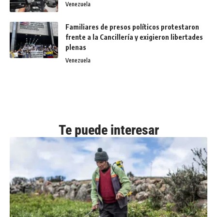
Venezuela
Familiares de presos políticos protestaron
frente a la Cancillería y exigieron libertades
plenas
Venezuela
Te puede interesar