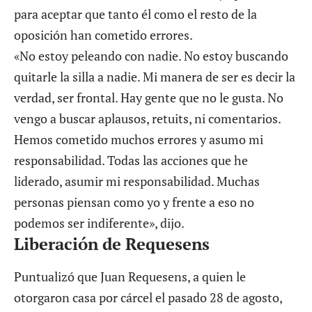
para aceptar que tanto él como el resto de la
oposición han cometido errores.
«No estoy peleando con nadie. No estoy buscando
quitarle la silla a nadie. Mi manera de ser es decir la
verdad, ser frontal. Hay gente que no le gusta. No
vengo a buscar aplausos, retuits, ni comentarios.
Hemos cometido muchos errores y asumo mi
responsabilidad. Todas las acciones que he
liderado, asumir mi responsabilidad. Muchas
personas piensan como yo y frente a eso no
podemos ser indiferente», dijo.
Liberación de Requesens
Puntualizó que
Juan Requesens, a quien le
otorgaron casa por cárcel
el pasado 28 de agosto,