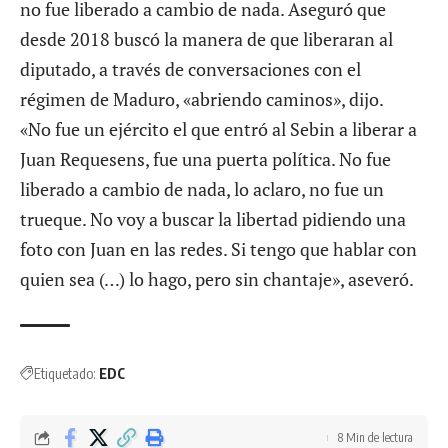
no fue liberado a cambio de nada. Aseguró que
desde 2018 buscó la manera de que liberaran al
diputado, a través de conversaciones con el
régimen de Maduro, «abriendo caminos», dijo.
«No fue un ejército el que entró al Sebin a liberar a
Juan Requesens, fue una puerta política. No fue
liberado a cambio de nada, lo aclaro, no fue un
trueque. No voy a buscar la libertad pidiendo una
foto con Juan en las redes. Si tengo que hablar con
quien sea (…) lo hago, pero sin chantaje», aseveró.
Etiquetado:
EDC
8 Min de lectura