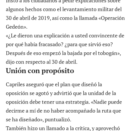
Instó a los ciudadanos a pedir explicaciones sobre
algunos hechos como el levantamiento militar del
30 de abril de 2019, así como la llamada «Operación
Gedeón».
«¿Le dieron una explicación a usted convincente de
por qué había fracasado? ¿para que sirvió eso?
Después de eso empezó la bajada por el tobogán»,
dijo con respecto al 30 de abril.
Unión con propósito
Capriles aseguró que el plan que diseñó la
oposición se agotó y advirtió que la unidad de la
oposición debe tener una estrategia. «Nadie puede
decirme a mí de no haber acompañado la ruta que
se ha diseñado», puntualizó.
También hizo un llamado a la crítica, y aprovechó