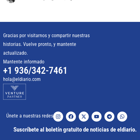
Gracias por visitarnos y compartir nuestras
historias. Vuelve pronto, y mantente
actualizado.
Mantente informado
+1 936/342-7461
hola@eldiario.com
Únete a nuestras redes
Suscríbete al boletín gratuito de noticias de eldiario.