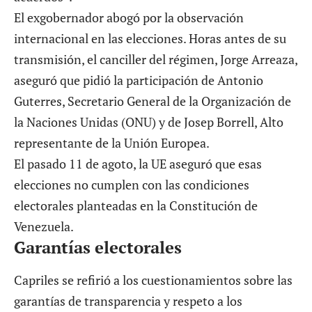
El exgobernador abogó por la observación
internacional en las elecciones. Horas antes de su
transmisión, el canciller del régimen, Jorge Arreaza,
aseguró que pidió la participación de Antonio
Guterres, Secretario General de la Organización de
la Naciones Unidas (ONU) y de Josep Borrell, Alto
representante de la Unión Europea.
El pasado 11 de agoto, la
UE aseguró que esas
elecciones no cumplen
con las condiciones
electorales planteadas en la Constitución de
Venezuela.
Garantías electorales
Capriles se refirió a los cuestionamientos sobre las
garantías de transparencia y respeto a los