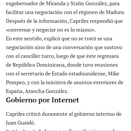
exgobernador de Miranda y Stalin González, para
facilitar una negociación con el régimen de Maduro.
Después de la información, Capriles respondió que
«conversar y negociar no es lo mismo».
En este sentido, explicó que no se trató se una
negociación sino de una conversación que sostuvo
con el canciller turco, luego de que éste regresara
de República Dominicana, donde tuvo reuniones
con el secretario de Estado estadounidense, Mike
Pompeo, y con la ministra de asuntos exteriores de
España, Arancha González.
Gobierno por Internet
Capriles criticó duramente al gobierno interino de
Juan Guaidó.