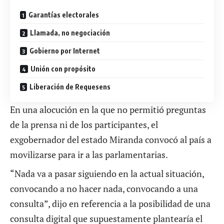
Garantías electorales
Llamada, no negociación
Gobierno por Internet
Unión con propósito
Liberación de Requesens
En una alocución en la que no permitió preguntas
de la prensa ni de los participantes, el
exgobernador del estado Miranda convocó al país a
movilizarse para ir a las parlamentarias.
“Nada va a pasar siguiendo en la actual situación,
convocando a no hacer nada, convocando a una
consulta”, dijo en referencia a la posibilidad de una
consulta digital que supuestamente plantearía el