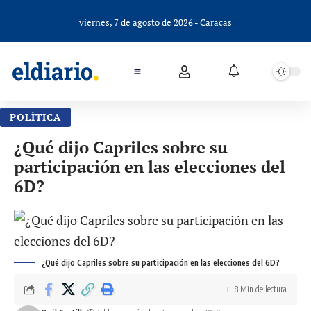
viernes, 7 de agosto de 2026 - Caracas
POLÍTICA
¿Qué dijo Capriles sobre su
participación en las elecciones del
6D?
¿Qué dijo Capriles sobre su participación en las elecciones del 6D?
8 Min de lectura