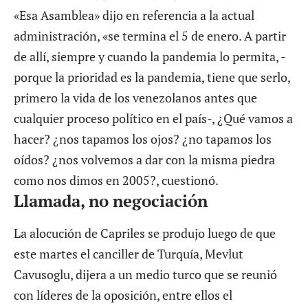
«Esa Asamblea» dijo en referencia a la actual
administración, «se termina el 5 de enero. A partir
de allí, siempre y cuando la pandemia lo permita, -
porque la prioridad es la pandemia, tiene que serlo,
primero la vida de los venezolanos antes que
cualquier proceso político en el país-, ¿Qué vamos a
hacer? ¿nos tapamos los ojos? ¿no tapamos los
oídos? ¿nos volvemos a dar con la misma piedra
como nos dimos en 2005?, cuestionó.
Llamada, no negociación
La alocución de Capriles se produjo luego de que
este martes el canciller de Turquía, Mevlut
Cavusoglu, dijera a un medio turco que se reunió
con líderes de la oposición, entre ellos el