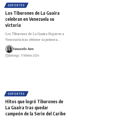
DEPORTES
Los Tiburones de La Guaira
celebran en Venezuela su
victoria
Los Tiburones de La Guaira llegaron a
Venezuela tras obtener su primera…
Yanuacelis Aure
domingo, 11 febrero 2024
DEPORTES
Hitos que logró Tiburones de
La Guaira tras quedar
campeón de la Serie del Caribe