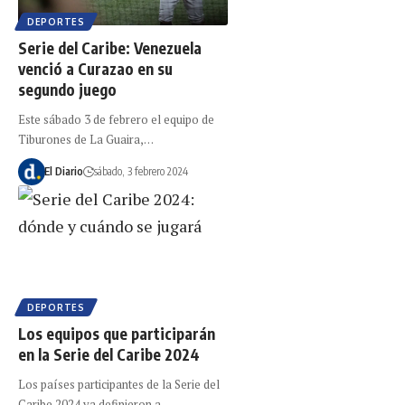
DEPORTES
Serie del Caribe: Venezuela
venció a Curazao en su
segundo juego
Este sábado 3 de febrero el equipo de
Tiburones de La Guaira,…
El Diario
sábado, 3 febrero 2024
DEPORTES
Los equipos que participarán
en la Serie del Caribe 2024
Los países participantes de la Serie del
Caribe 2024 ya definieron a…