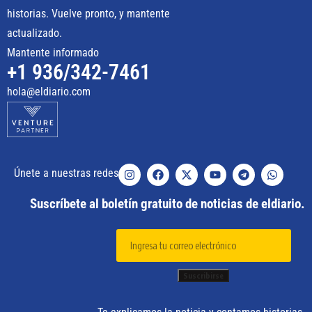
historias. Vuelve pronto, y mantente
actualizado.
Mantente informado
+1 936/342-7461
hola@eldiario.com
Únete a nuestras redes
Suscríbete al boletín gratuito de noticias de eldiario.