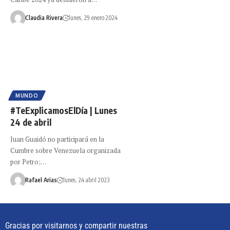
Claudia Rivera
lunes, 29 enero 2024
MUNDO
#TeExplicamosElDía | Lunes
24 de abril
Juan Guaidó no participará en la
Cumbre sobre Venezuela organizada
por Petro;…
Rafael Arias
lunes, 24 abril 2023
Gracias por visitarnos y compartir nuestras