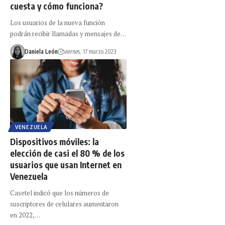
cuesta y cómo funciona?
Los usuarios de la nueva función
podrán recibir llamadas y mensajes de…
Daniela León
viernes, 17 marzo 2023
VENEZUELA
Dispositivos móviles: la
elección de casi el 80 % de los
usuarios que usan Internet en
Venezuela
Casetel indicó que los números de
suscriptores de celulares aumentaron
en 2022,…