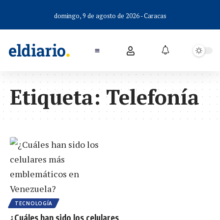
domingo, 9 de agosto de 2026 - Caracas
Etiqueta:
Telefonía
TECNOLOGÍA
¿Cuáles han sido los celulares