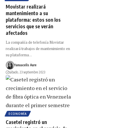
Movistar realizará
mantenimiento a su
plataforma: estos son los
servicios que se verán
afectados
La compañía de telefonía Movistar
realizará trabajos de mantenimiento en
su plataforma…
Yanuacelis Aure
sábado, 23 septiembre 2023
ECONOMÍA
Casetel registró un