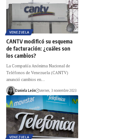
VENEZUELA
CANTV modificó su esquema
de facturación: ¿cuáles son
los cambios?
La Compañía Anónima Nacional de
Teléfonos de Venezuela (CANTV)
anunció cambios en…
Daniela León
viernes, 3 noviembre 2023
VENEZUELA