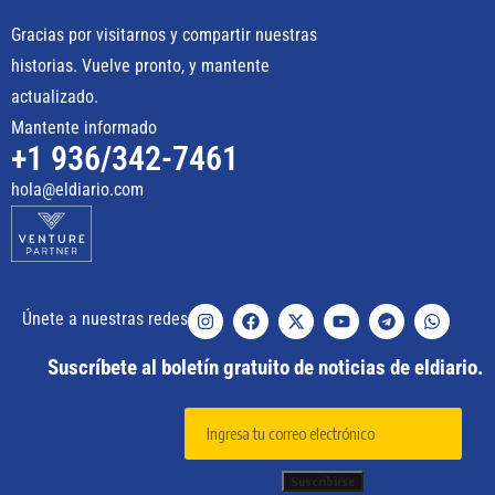
Gracias por visitarnos y compartir nuestras
historias. Vuelve pronto, y mantente
actualizado.
Mantente informado
+1 936/342-7461
hola@eldiario.com
Únete a nuestras redes
Suscríbete al boletín gratuito de noticias de eldiario.