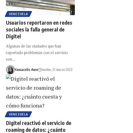
VENEZUELA
Usuarios reportaron en redes
sociales la falla general de
Digitel
Algunas de las ciudades que han
reportado problemas con el servicio
son…
Yanuacelis Aure
martes, 21 marzo 2023
VENEZUELA
Digitel reactivó el servicio de
roaming de datos: ¿cuánto