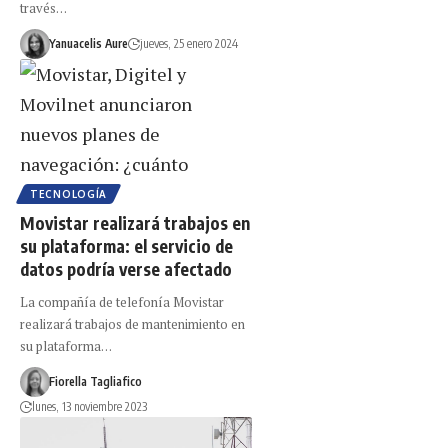
través…
Yanuacelis Aure
jueves, 25 enero 2024
TECNOLOGÍA
Movistar realizará trabajos en
su plataforma: el servicio de
datos podría verse afectado
La compañía de telefonía Movistar
realizará trabajos de mantenimiento en
su plataforma…
Fiorella Tagliafico
lunes, 13 noviembre 2023