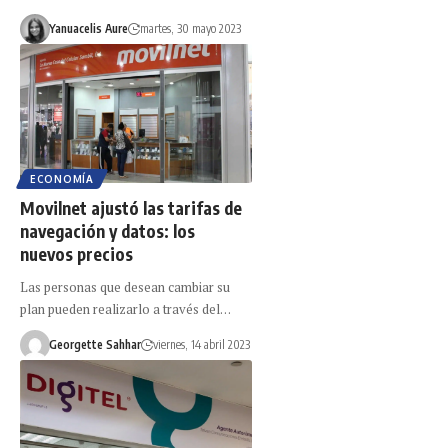
Yanuacelis Aure
martes, 30 mayo 2023
ECONOMÍA
Movilnet ajustó las tarifas de
navegación y datos: los
nuevos precios
Las personas que desean cambiar su
plan pueden realizarlo a través del…
Georgette Sahhar
viernes, 14 abril 2023