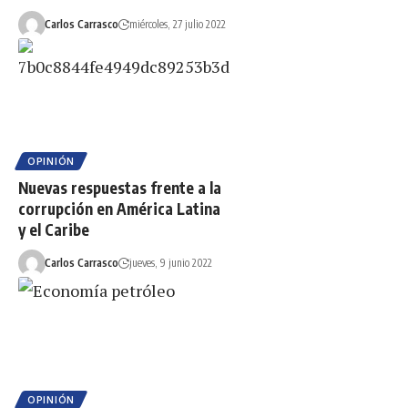
Carlos Carrasco
miércoles, 27 julio 2022
OPINIÓN
Nuevas respuestas frente a la
corrupción en América Latina
y el Caribe
Carlos Carrasco
jueves, 9 junio 2022
OPINIÓN