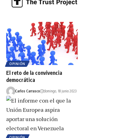
OPINIÓN
El reto de la convivencia
democrática
Carlos Carrasco
domingo, 18 junio 2023
OPINIÓN