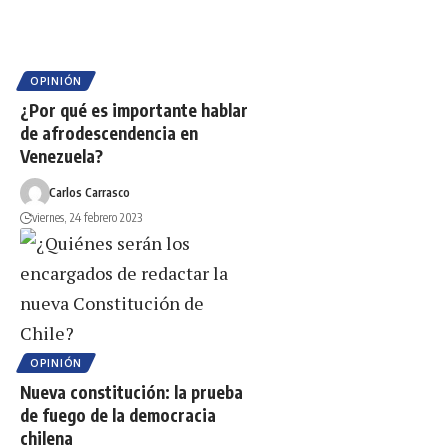
OPINIÓN
¿Por qué es importante hablar
de afrodescendencia en
Venezuela?
Carlos Carrasco
viernes, 24 febrero 2023
OPINIÓN
Nueva constitución: la prueba
de fuego de la democracia
chilena