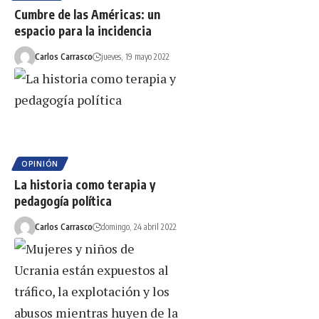
Cumbre de las Américas: un
espacio para la incidencia
Carlos Carrasco
jueves, 19 mayo 2022
OPINIÓN
La historia como terapia y
pedagogía política
Carlos Carrasco
domingo, 24 abril 2022