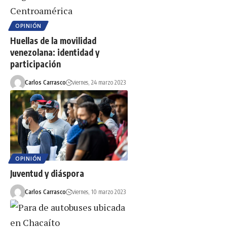
OPINIÓN
Huellas de la movilidad
venezolana: identidad y
participación
Carlos Carrasco
viernes, 24 marzo 2023
OPINIÓN
Juventud y diáspora
Carlos Carrasco
viernes, 10 marzo 2023