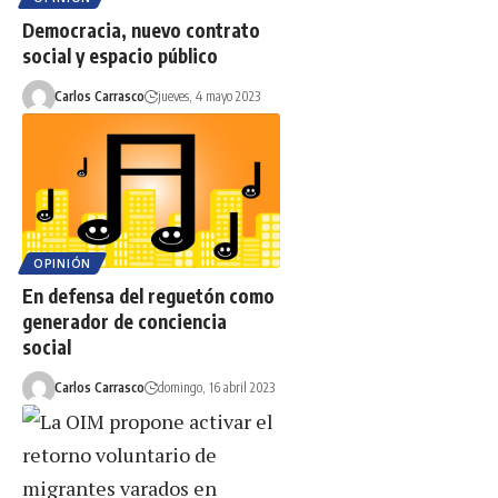
Democracia, nuevo contrato
social y espacio público
Carlos Carrasco
jueves, 4 mayo 2023
OPINIÓN
En defensa del reguetón​ como
generador de conciencia
social
Carlos Carrasco
domingo, 16 abril 2023