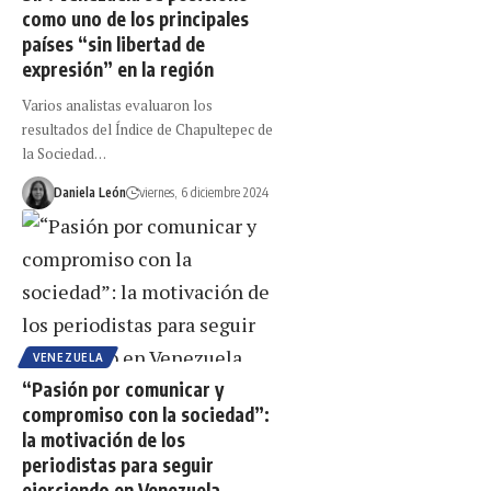
como uno de los principales
países “sin libertad de
expresión” en la región
Varios analistas evaluaron los
resultados del Índice de Chapultepec de
la Sociedad…
Daniela León
viernes, 6 diciembre 2024
VENEZUELA
“Pasión por comunicar y
compromiso con la sociedad”:
la motivación de los
periodistas para seguir
ejerciendo en Venezuela