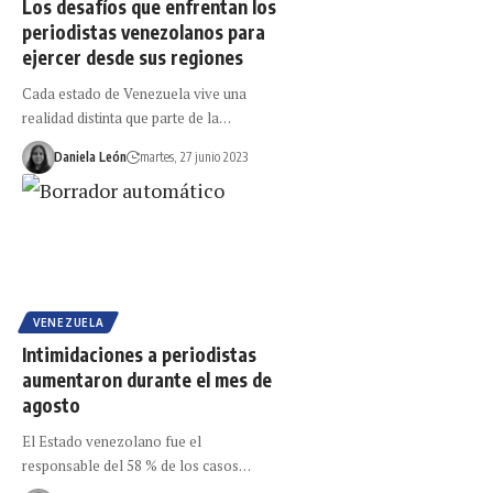
Los desafíos que enfrentan los
periodistas venezolanos para
ejercer desde sus regiones
Cada estado de Venezuela vive una
realidad distinta que parte de la…
Daniela León
martes, 27 junio 2023
VENEZUELA
Intimidaciones a periodistas
aumentaron durante el mes de
agosto
El Estado venezolano fue el
responsable del 58 % de los casos…