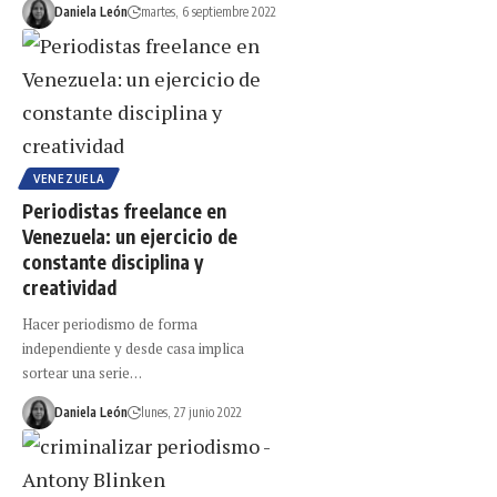
Daniela León
martes, 6 septiembre 2022
VENEZUELA
Periodistas freelance en
Venezuela: un ejercicio de
constante disciplina y
creatividad
Hacer periodismo de forma
independiente y desde casa implica
sortear una serie…
Daniela León
lunes, 27 junio 2022