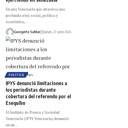
En una Venezuela que atraviesa una
profunda crisis social, política y
económica,…
Georgette Sahhar
jueves, 27 junio 2024
POLÍTICA
IPYS denunció limitaciones a
los periodistas durante
cobertura del referendo por el
Esequibo
El Instituto de Prensa y Sociedad
Venezuela (IPYS Venezuela) denunció
en un…