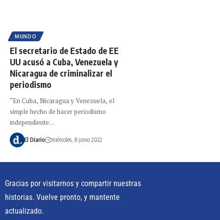
MUNDO
El secretario de Estado de EE
UU acusó a Cuba, Venezuela y
Nicaragua de criminalizar el
periodismo
“En Cuba, Nicaragua y Venezuela, el
simple hecho de hacer periodismo
independiente…
El Diario
miércoles, 8 junio 2022
Gracias por visitarnos y compartir nuestras
historias. Vuelve pronto, y mantente
actualizado.