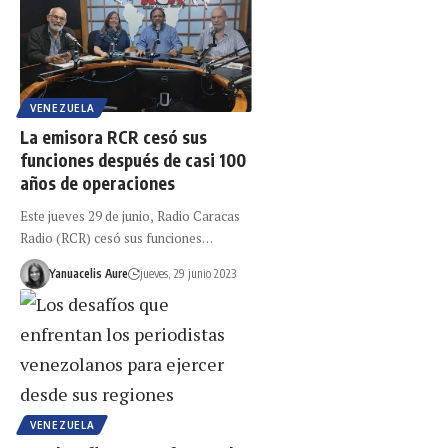
VENEZUELA
La emisora RCR cesó sus
funciones después de casi 100
años de operaciones
Este jueves 29 de junio, Radio Caracas
Radio (RCR) cesó sus funciones…
Yanuacelis Aure
jueves, 29 junio 2023
VENEZUELA