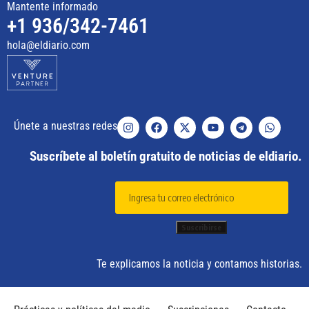
Mantente informado
+1 936/342-7461
hola@eldiario.com
Únete a nuestras redes
Suscríbete al boletín gratuito de noticias de eldiario.
Te explicamos la noticia y contamos historias.