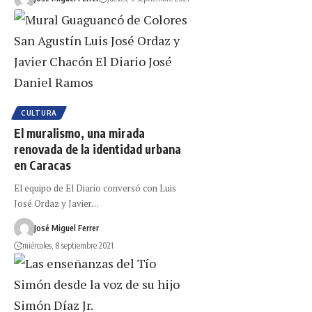
CULTURA
El muralismo, una mirada
renovada de la identidad urbana
en Caracas
El equipo de El Diario conversó con Luis
José Ordaz y Javier…
José Miguel Ferrer
miércoles, 8 septiembre 2021