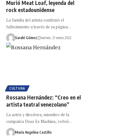
Murió Meat Loaf, leyenda del
rock estadounidense
La familia del artista confirmó el
fallecimiento a través de su página…
Sarahí Gómez
viernes, 21 enero 2022
CULTURA
Rossana Hernández: “Creo en el
artista teatral venezolano”
La actriz y directora, miembro de la
compañía Deus Ex Machina, volvió…
María Angelina Castillo