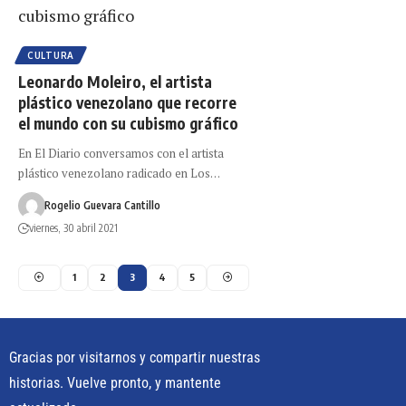
CULTURA
Leonardo Moleiro, el artista
plástico venezolano que recorre
el mundo con su cubismo gráfico
En El Diario conversamos con el artista
plástico venezolano radicado en Los…
Rogelio Guevara Cantillo
viernes, 30 abril 2021
1
2
3
4
5
Gracias por visitarnos y compartir nuestras
historias. Vuelve pronto, y mantente