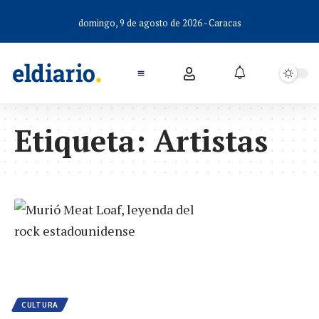
domingo, 9 de agosto de 2026 - Caracas
Etiqueta:
Artistas
CULTURA