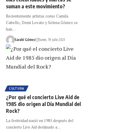
suman a este movimiento?
Recientemente artistas como Camila
Cabello, Demi Lovato y Selena Gómez se
han…
Sarahí Gómez
lunes, 19 julio 2021
CULTURA
¿Por qué el concierto Live Aid de
1985 dio origen al Día Mundial del
Rock?
La festividad nació en 1985 después del
concierto Live Aid destinado a…