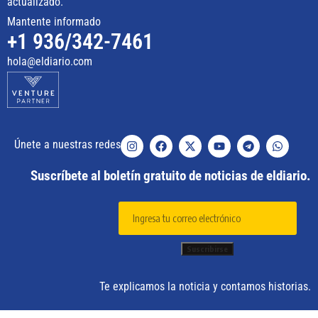
actualizado.
Mantente informado
+1 936/342-7461
hola@eldiario.com
Únete a nuestras redes
Suscríbete al boletín gratuito de noticias de eldiario.
Te explicamos la noticia y contamos historias.