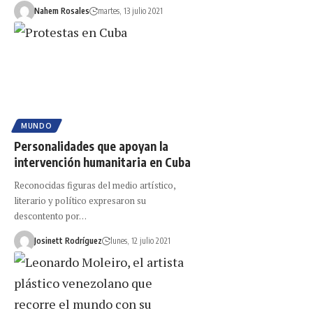
Nahem Rosales
martes, 13 julio 2021
MUNDO
Personalidades que apoyan la
intervención humanitaria en Cuba
Reconocidas figuras del medio artístico,
literario y político expresaron su
descontento por…
Josinett Rodríguez
lunes, 12 julio 2021