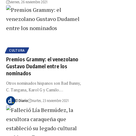
viernes, 26 noviembre 2021
CULTURA
Premios Grammy: el venezolano
Gustavo Dudamel entre los
nominados
Otros nominados hispanos son Bad Bunny,
C. Tangana, Karol G y Camilo.…
El Diario
martes, 23 noviembre 2021