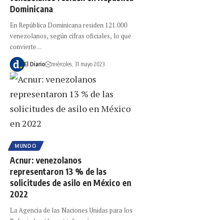
Dominicana
En República Dominicana residen 121.000
venezolanos, según cifras oficiales, lo que
convierte…
El Diario
miércoles, 31 mayo 2023
MUNDO
Acnur: venezolanos
representaron 13 % de las
solicitudes de asilo en México en
2022
La Agencia de las Naciones Unidas para los