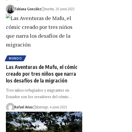
Tahiana González
martes, 20 junio 2023
MUNDO
Las Aventuras de Mafu, el cómic
creado por tres niños que narra
los desafíos de la migración
Tres niños refugiados y migrantes en
Ecuador son los creadores del cómic…
Rafael Arias
domingo, 4 junio 2023