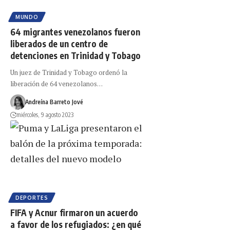
MUNDO
64 migrantes venezolanos fueron
liberados de un centro de
detenciones en Trinidad y Tobago
Un juez de Trinidad y Tobago ordenó la
liberación de 64 venezolanos…
Andreína Barreto Jové
miércoles, 9 agosto 2023
DEPORTES
FIFA y Acnur firmaron un acuerdo
a favor de los refugiados: ¿en qué