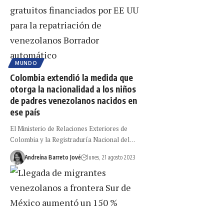
MUNDO
Colombia extendió la medida que
otorga la nacionalidad a los niños
de padres venezolanos nacidos en
ese país
El Ministerio de Relaciones Exteriores de
Colombia y la Registraduría Nacional del…
Andreína Barreto Jové
lunes, 21 agosto 2023