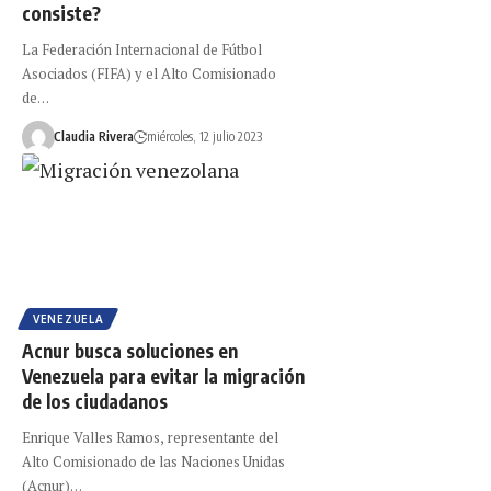
consiste?
La Federación Internacional de Fútbol
Asociados (FIFA) y el Alto Comisionado
de…
Claudia Rivera
miércoles, 12 julio 2023
VENEZUELA
Acnur busca soluciones en
Venezuela para evitar la migración
de los ciudadanos
Enrique Valles Ramos, representante del
Alto Comisionado de las Naciones Unidas
(Acnur)…