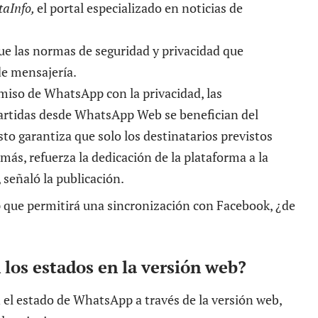
aInfo
,
el portal especializado en noticias de
e las normas de seguridad y privacidad que
de mensajería.
iso de WhatsApp con la privacidad, las
artidas desde WhatsApp Web se benefician del
to garantiza que solo los destinatarios previstos
ás, refuerza la dedicación de la plataforma a la
 señaló la publicación.
los estados en la versión web?
 el estado de WhatsApp a través de la versión web,