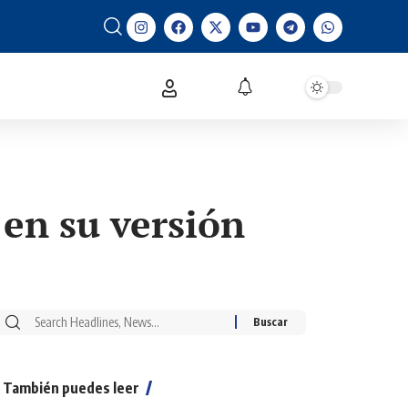
en su versión
También puedes leer