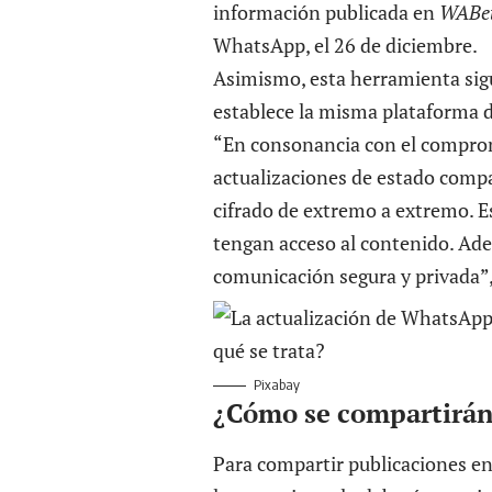
información publicada en
WABet
WhatsApp, el 26 de diciembre.
Asimismo, esta herramienta sigu
establece la misma plataforma 
“En consonancia con el comprom
actualizaciones de estado comp
cifrado de extremo a extremo. Es
tengan acceso al contenido. Adem
comunicación segura y privada”,
Pixabay
¿Cómo se compartirán 
Para compartir publicaciones en