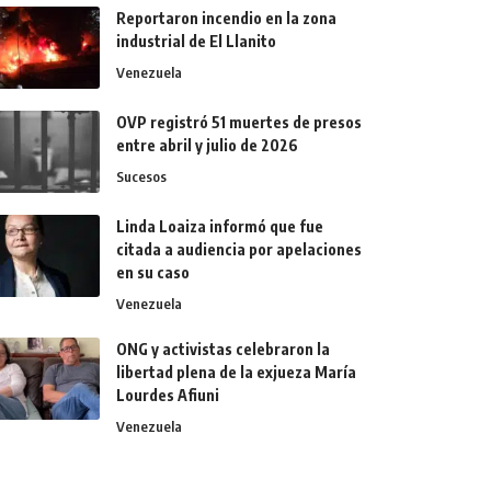
Reportaron incendio en la zona
industrial de El Llanito
Venezuela
OVP registró 51 muertes de presos
entre abril y julio de 2026
Sucesos
Linda Loaiza informó que fue
citada a audiencia por apelaciones
en su caso
Venezuela
ONG y activistas celebraron la
libertad plena de la exjueza María
Lourdes Afiuni
Venezuela