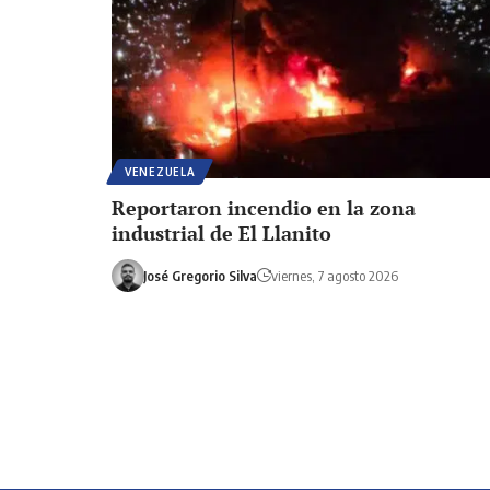
VENEZUELA
Reportaron incendio en la zona
industrial de El Llanito
José Gregorio Silva
viernes, 7 agosto 2026