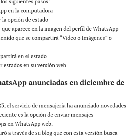
 los siguientes pasos:
App en la computadora
r la opción de estado
+ que aparece en la imagen del perfil de WhatsApp
ontenido que se compartirá “Video o Imágenes” o
partirá en el estado
hatsApp anunciadas en diciembre de
23, el servicio de mensajería ha anunciado novedades
eciente es la opción de enviar mensajes
jis
en WhatsApp web.
ró a través de su blog que con esta versión busca