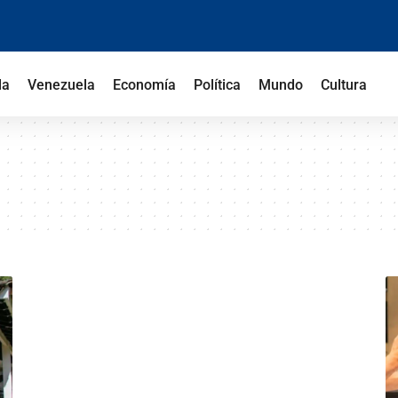
la
Venezuela
Economía
Política
Mundo
Cultura