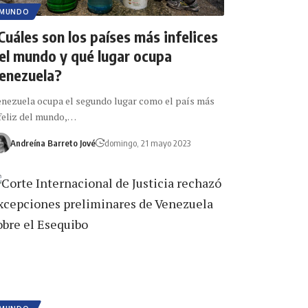
MUNDO
Cuáles son los países más infelices
el mundo y qué lugar ocupa
enezuela?
nezuela ocupa el segundo lugar como el país más
feliz del mundo,…
Andreína Barreto Jové
domingo, 21 mayo 2023