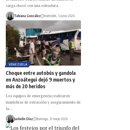
carga chocó con una estructura…
Tahiana González
miércoles, 3 junio 2026
VENEZUELA
Choque entre autobús y gandola
en Anzoátegui dejó 9 muertos y
más de 20 heridos
Los equipos de emergencia realizaron
maniobras de extracción y aseguramiento de
la…
Jackelin Díaz
domingo, 31 mayo 2026