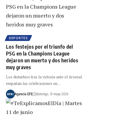
DEPORTES
Los festejos por el triunfo del
PSG en la Champions League
dejaron un muerto y dos heridos
muy graves
Los disturbios tras la victoria ante el Arsenal
empañan las celebraciones en…
Agencia EFE
domingo, 31 mayo 2026