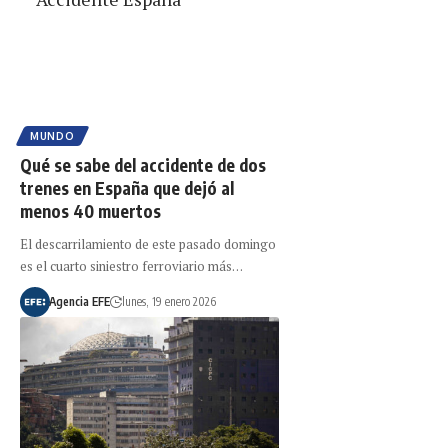
MUNDO
Qué se sabe del accidente de dos
trenes en España que dejó al
menos 40 muertos
El descarrilamiento de este pasado domingo
es el cuarto siniestro ferroviario más…
Agencia EFE
lunes, 19 enero 2026