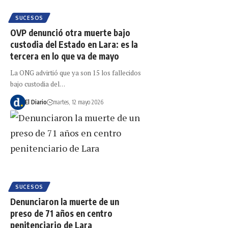
SUCESOS
OVP denunció otra muerte bajo
custodia del Estado en Lara: es la
tercera en lo que va de mayo
La ONG advirtió que ya son 15 los fallecidos
bajo custodia del…
El Diario
martes, 12 mayo 2026
SUCESOS
Denunciaron la muerte de un
preso de 71 años en centro
penitenciario de Lara