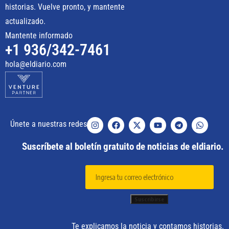
historias. Vuelve pronto, y mantente
actualizado.
Mantente informado
+1 936/342-7461
hola@eldiario.com
Únete a nuestras redes
Suscríbete al boletín gratuito de noticias de eldiario.
Te explicamos la noticia y contamos historias.