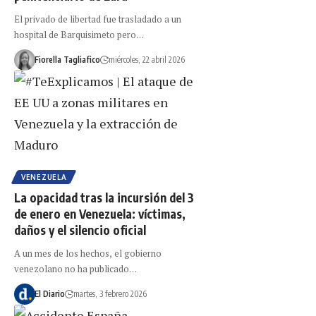
El privado de libertad fue trasladado a un
hospital de Barquisimeto pero…
Fiorella Tagliafico
miércoles, 22 abril 2026
VENEZUELA
La opacidad tras la incursión del 3
de enero en Venezuela: víctimas,
daños y el silencio oficial
A un mes de los hechos, el gobierno
venezolano no ha publicado…
El Diario
martes, 3 febrero 2026