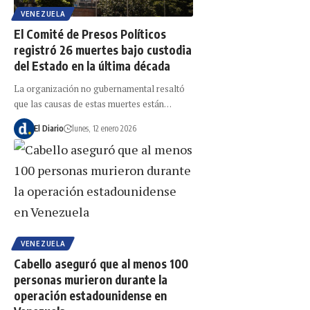
VENEZUELA
El Comité de Presos Políticos
registró 26 muertes bajo custodia
del Estado en la última década
La organización no gubernamental resaltó
que las causas de estas muertes están…
El Diario
lunes, 12 enero 2026
VENEZUELA
Cabello aseguró que al menos 100
personas murieron durante la
operación estadounidense en