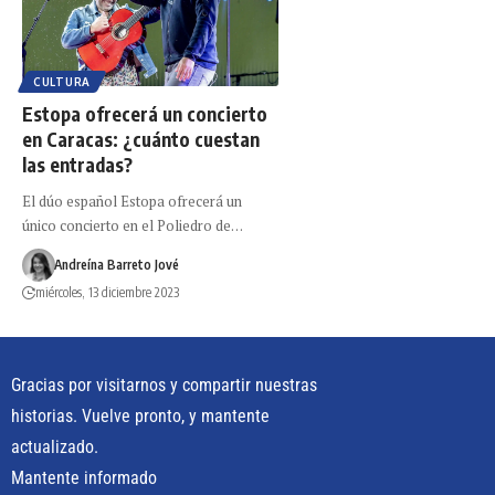
CULTURA
Estopa ofrecerá un concierto
en Caracas: ¿cuánto cuestan
las entradas?
El dúo español Estopa ofrecerá un
único concierto en el Poliedro de…
Andreína Barreto Jové
miércoles, 13 diciembre 2023
Gracias por visitarnos y compartir nuestras
historias. Vuelve pronto, y mantente
actualizado.
Mantente informado