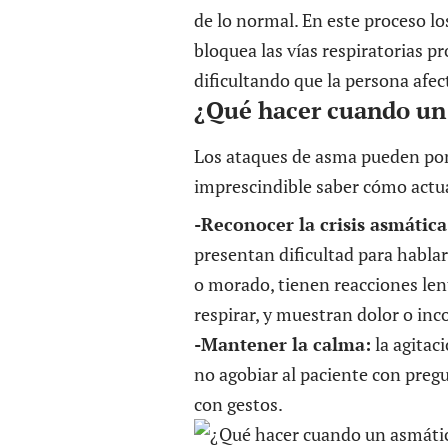
de lo normal. En este proceso 
bloquea las vías respiratorias 
dificultando que la persona afec
¿Qué hacer cuando un 
Los ataques de asma pueden pone
imprescindible saber cómo actu
-Reconocer la crisis asmática
presentan dificultad para hablar
o morado, tienen reacciones lent
respirar, y muestran dolor o in
-Mantener la calma:
la agitac
no agobiar al paciente con pregu
con gestos.