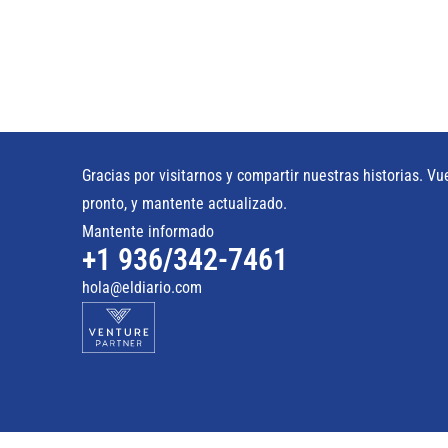
Gracias por visitarnos y compartir nuestras historias. Vu
pronto, y mantente actualizado.
Mantente informado
+1 936/342-7461
hola@eldiario.com