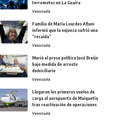
terremotos en La Guaira
Venezuela
Familia de María Lourdes Afiuni
informó que la exjueza sufrió una
“recaída”
Venezuela
Murió el preso político José Breijo
bajo medida de arresto
domiciliario
Venezuela
Llegaron los primeros vuelos de
carga al aeropuerto de Maiquetía
tras reactivación de operaciones
Venezuela