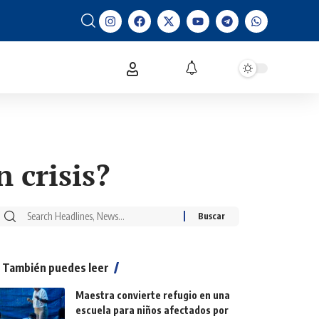
 crisis?
También puedes leer
Maestra convierte refugio en una
escuela para niños afectados por