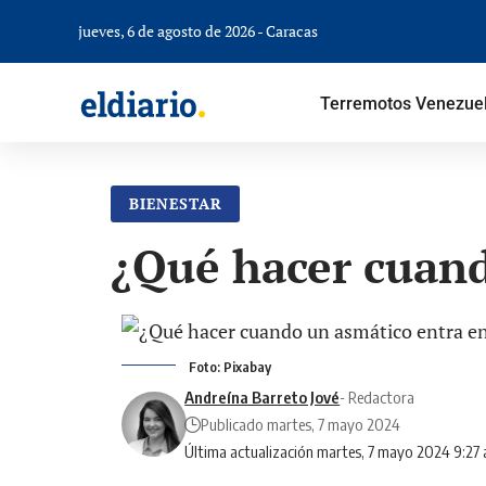
jueves, 6 de agosto de 2026 - Caracas
Terremotos Venezue
BIENESTAR
¿Qué hacer cuand
Foto: Pixabay
Andreína Barreto Jové
- Redactora
Publicado martes, 7 mayo 2024
Última actualización martes, 7 mayo 2024 9:27