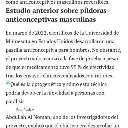
como anticonceptivos masculinos reversibles.
Estudio anterior sobre píldoras
anticonceptivas masculinas
En marzo de 2022, científicos de la Universidad de
Minnesota en Estados Unidos desarrollaron una
pastilla anticonceptiva
para hombres. No obstante,
el proyecto solo avanzó a la fase de prueba a pesar
de que el medicamento tuvo 99 % de efectividad
tras los ensayos clínicos realizados con ratones.
Foto: Pixabay
Abdullah Al Noman, uno de los investigadores del
proyecto, explicó que el objetivo era desarrollar un