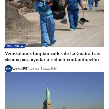
VENEZUELA
Venezolanos limpian calles de La Guaira tras
sismos para ayudar a reducir contaminación
Agencia EFE
domingo, 9 agosto 2026