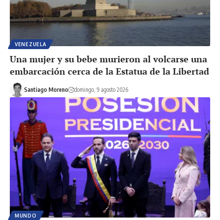
VENEZUELA
Una mujer y su bebe murieron al volcarse una
embarcación cerca de la Estatua de la Libertad
Santiago Moreno
domingo, 9 agosto 2026
MUNDO