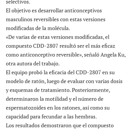
selectivos.
El objetivo es desarrollar anticonceptivos
masculinos reversibles con estas versiones
modificadas de la molécula.
«De varias de estas versiones modificadas, el
compuesto CDD-2807 resultó ser el más eficaz
como anticonceptivo reversible», señaló Angela Ku,
otra autora del trabajo.
El equipo probó la eficacia del CDD-2807 en su
modelo de ratón, luego de evaluar con varias dosis
y esquemas de tratamiento. Posteriormente,
determinaron la motilidad y el número de
espermatozoides en los ratones, así como su
capacidad para fecundar a las hembras.
Los resultados demostraron que el compuesto