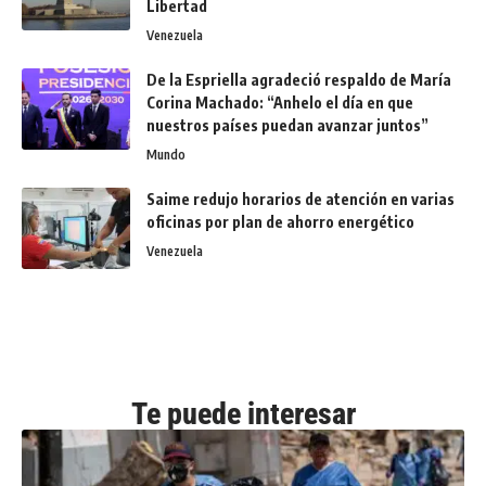
Libertad
Venezuela
De la Espriella agradeció respaldo de María
Corina Machado: “Anhelo el día en que
nuestros países puedan avanzar juntos”
Mundo
Saime redujo horarios de atención en varias
oficinas por plan de ahorro energético
Venezuela
Te puede interesar