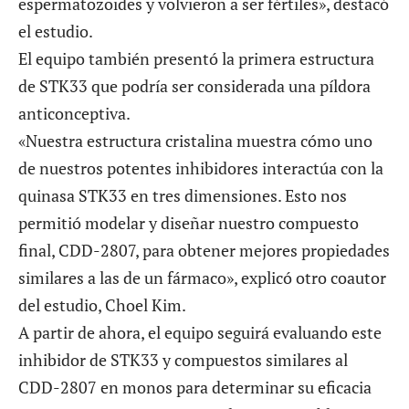
espermatozoides y volvieron a ser fértiles», destacó
el estudio.
El equipo también presentó la primera estructura
de STK33 que podría ser considerada una píldora
anticonceptiva.
«Nuestra estructura cristalina muestra cómo uno
de nuestros potentes inhibidores interactúa con la
quinasa STK33 en tres dimensiones. Esto nos
permitió modelar y diseñar nuestro compuesto
final, CDD-2807, para obtener mejores propiedades
similares a las de un fármaco», explicó otro coautor
del estudio, Choel Kim.
A partir de ahora, el equipo seguirá evaluando este
inhibidor de STK33 y compuestos similares al
CDD-2807 en monos para determinar su eficacia