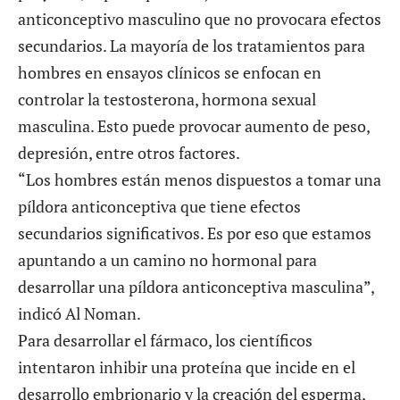
anticonceptivo masculino que no provocara efectos
secundarios. La mayoría de los tratamientos para
hombres en ensayos clínicos se enfocan en
controlar la testosterona, hormona sexual
masculina. Esto puede provocar aumento de peso,
depresión, entre otros factores.
“Los hombres están menos dispuestos a tomar una
píldora anticonceptiva que tiene efectos
secundarios significativos. Es por eso que estamos
apuntando a un camino no hormonal para
desarrollar una píldora anticonceptiva masculina”,
indicó Al Noman.
Para desarrollar el fármaco, los científicos
intentaron inhibir una proteína que incide en el
desarrollo embrionario y la creación del esperma,