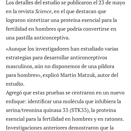
Los detalles del estudio se publicaron el 23 de mayo
en la revista
Science
, en el que destacan que
lograron sintetizar una proteína esencial para la
fertilidad en hombres que podría convertirse en
una pastilla anticonceptiva.
«Aunque los investigadores han estudiado varias
estrategias para desarrollar anticonceptivos
masculinos, aún no disponemos de una píldora
para hombres», explicó Martin Matzuk, autor del
estudio.
Agregó que estas pruebas se centraron en un nuevo
enfoque: identificar una molécula que inhibiera la
serina/treonina quinasa 33 (STK33), la proteína
esencial para la fertilidad en hombres y en ratones.
Investigaciones anteriores demostraron que la