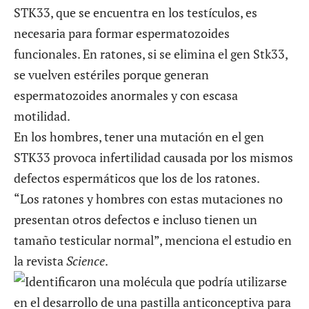
STK33, que se encuentra en los testículos, es
necesaria para formar espermatozoides
funcionales. En ratones, si se elimina el gen Stk33,
se vuelven estériles porque generan
espermatozoides anormales y con escasa
motilidad.
En los hombres, tener una mutación en el gen
STK33 provoca infertilidad causada por los mismos
defectos espermáticos que los de los ratones.
“Los ratones y hombres con estas mutaciones no
presentan otros defectos e incluso tienen un
tamaño testicular normal”, menciona el estudio en
la revista
Science
.