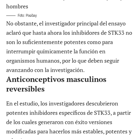
Foto: Pixabay
No obstante, el investigador principal del ensayo
aclaró que hasta ahora los inhibidores de STK33 no
son lo suficientemente potentes como para
interrumpir químicamente la función en
organismos humanos, por lo que deben seguir
avanzando con la investigación.
Anticonceptivos masculinos
reversibles
En el estudio, los investigadores descubrieron
potentes inhibidores específicos de STK33, a partir
de los cuales generaron con éxito versiones
modificadas para hacerlos más estables, potentes y