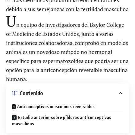
Los científicos probaron la teoría en ratones
debido a sus semejanzas con la fertilidad masculina
U
n equipo de investigadores del Baylor College
of Medicine de Estados Unidos, junto a varias
instituciones colaboradoras, comprobó en modelos
animales un novedoso método no hormonal
específico para espermatozoides que podría ser una
opción para la anticoncepción reversible masculina
humana.
Contenido
Anticonceptivos masculinos reversibles
Estudio anterior sobre píldoras anticonceptivas
masculinas