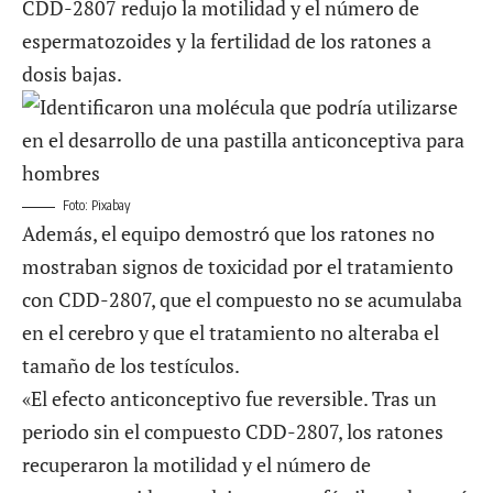
CDD-2807 redujo la motilidad y el número de
espermatozoides y la fertilidad de los ratones a
dosis bajas.
Foto: Pixabay
Además, el equipo demostró que los ratones no
mostraban signos de toxicidad por el tratamiento
con CDD-2807, que el compuesto no se acumulaba
en el cerebro y que el tratamiento no alteraba el
tamaño de los testículos.
«El efecto anticonceptivo fue reversible. Tras un
periodo sin el compuesto CDD-2807, los ratones
recuperaron la motilidad y el número de